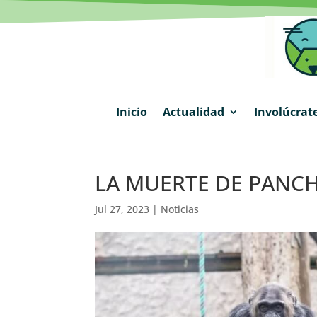
Inicio
Actualidad
Involúcrat
LA MUERTE DE PANCH
Jul 27, 2023
|
Noticias