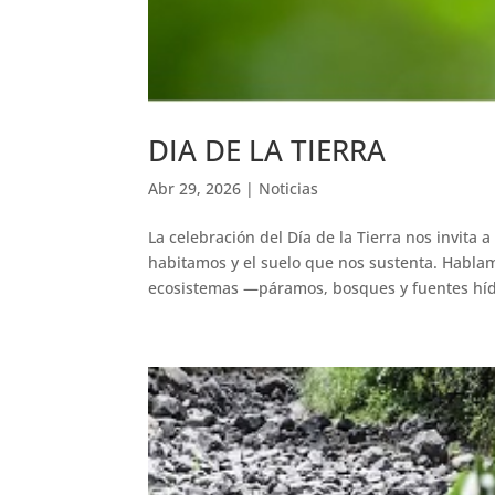
DIA DE LA TIERRA
Abr 29, 2026
|
Noticias
La celebración del Día de la Tierra nos invita
habitamos y el suelo que nos sustenta. Hablamo
ecosistemas —páramos, bosques y fuentes híd