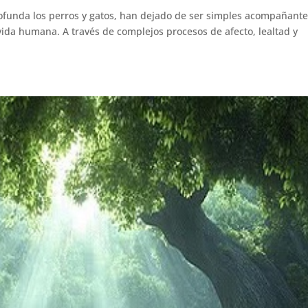
funda los perros y gatos, han dejado de ser simples acompañant
vida humana. A través de complejos procesos de afecto, lealtad y