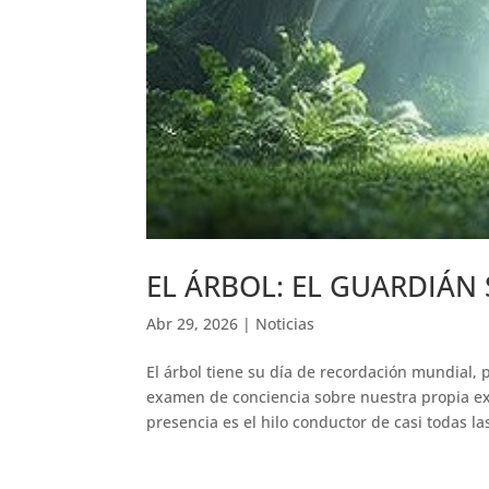
EL ÁRBOL: EL GUARDIÁN 
Abr 29, 2026
|
Noticias
El árbol tiene su día de recordación mundial,
examen de conciencia sobre nuestra propia exis
presencia es el hilo conductor de casi todas las