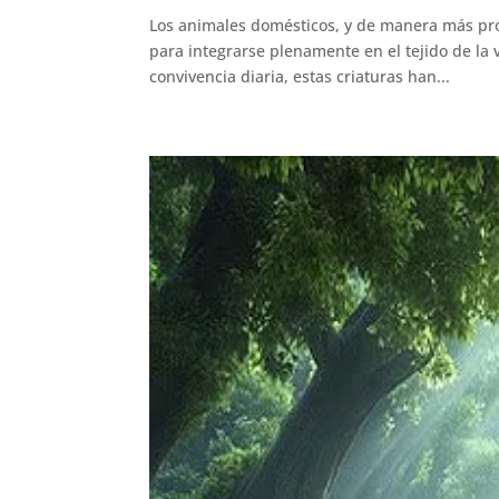
Los animales domésticos, y de manera más pro
para integrarse plenamente en el tejido de la 
convivencia diaria, estas criaturas han...