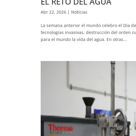
EL RETO DEL AGUA
Abr 22, 2026
|
Noticias
La semana anterior el mundo celebro el Día de
tecnologías invasivas, destrucción del orden n
para el mundo la vida del agua. En otras...