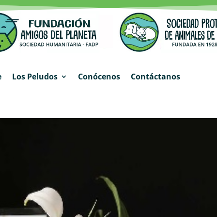
e
Los Peludos
Conócenos
Contáctanos