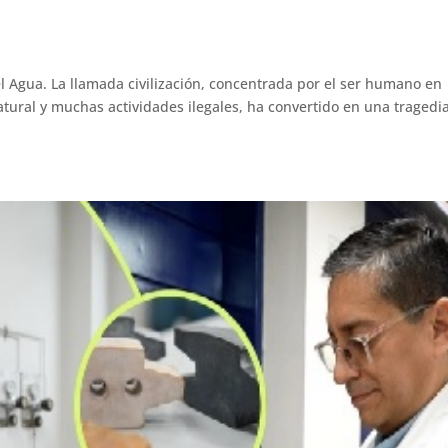
l Agua. La llamada civilización, concentrada por el ser humano en
atural y muchas actividades ilegales, ha convertido en una tragedi