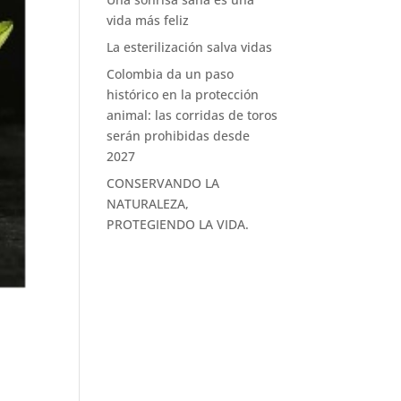
vida más feliz
La esterilización salva vidas
Colombia da un paso
histórico en la protección
animal: las corridas de toros
serán prohibidas desde
2027
CONSERVANDO LA
NATURALEZA,
PROTEGIENDO LA VIDA.