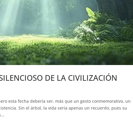
SILENCIOSO DE LA CIVILIZACIÓN
 pero esta fecha debería ser, más que un gesto conmemorativo, un
tencia. Sin el árbol, la vida sería apenas un recuerdo, pues su
...