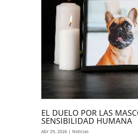
EL DUELO POR LAS MASC
SENSIBILIDAD HUMANA
Abr 29, 2026
|
Noticias