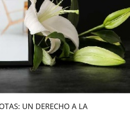
OTAS: UN DERECHO A LA