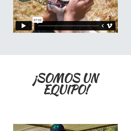
¡SOMOS UN
EQUIPO!