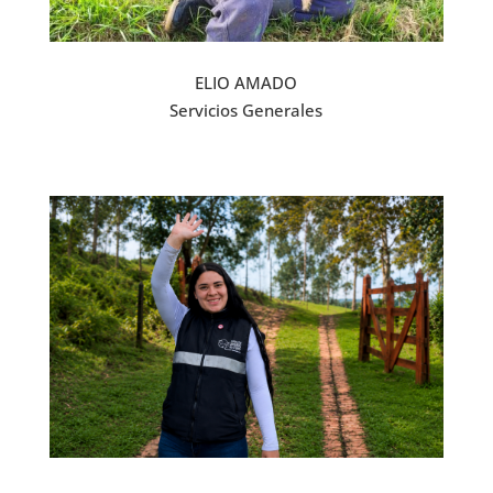
ELIO AMADO
Servicios Generales