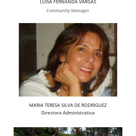
LUISA FERNANDA VARGAS
Community Manager
MARIA TERESA SILVA DE RODRIGUEZ
Directora Administrativa