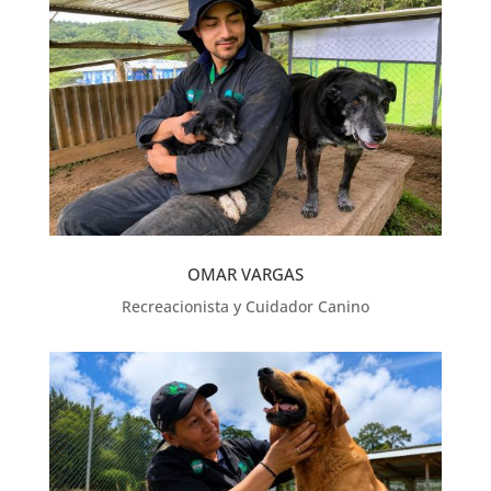
OMAR VARGAS
Recreacionista y Cuidador Canino