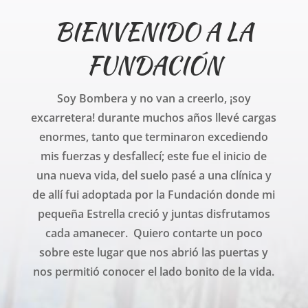
BIENVENIDO A LA
FUNDACIÓN
Soy Bombera y no van a creerlo, ¡soy
excarretera! durante muchos años llevé cargas
enormes, tanto que terminaron excediendo
mis fuerzas y desfallecí; este fue el inicio de
una nueva vida, del suelo pasé a una clínica y
de allí fui adoptada por la Fundación donde mi
pequeña Estrella creció y juntas disfrutamos
cada amanecer. Quiero contarte un poco
sobre este lugar que nos abrió las puertas y
nos permitió conocer el lado bonito de la vida.