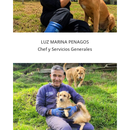
LUZ MARINA PENAGOS
Chef y Servicios Generales