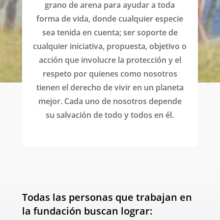
grano de arena para ayudar a toda
forma de vida, donde cualquier especie
sea tenida en cuenta; ser soporte de
cualquier iniciativa, propuesta, objetivo o
acción que involucre la protección y el
respeto por quienes como nosotros
tienen el derecho de vivir en un planeta
mejor. Cada uno de nosotros depende
su salvación de todo y todos en él.
Todas las personas que trabajan en
la fundación buscan lograr: