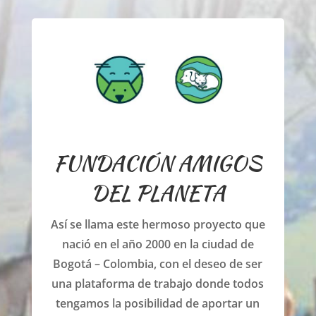
FUNDACIÓN AMIGOS
DEL PLANETA
Así se llama este hermoso proyecto que
nació en el año 2000 en la ciudad de
Bogotá – Colombia, con el deseo de ser
una plataforma de trabajo donde todos
tengamos la posibilidad de aportar un