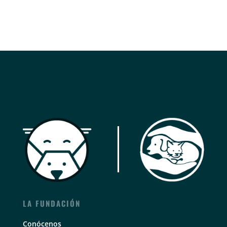
LA FUNDACIÓN
Conócenos