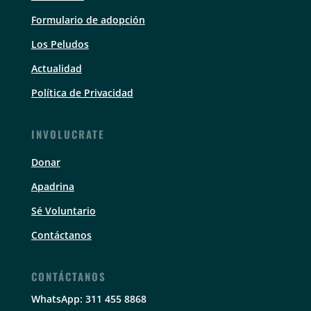
Formulario de adopción
Los Peludos
Actualidad
Política de Privacidad
INVOLUCRATE
Donar
Apadrina
Sé Voluntario
Contáctanos
CONTÁCTANOS
WhatsApp: 311 455 8868