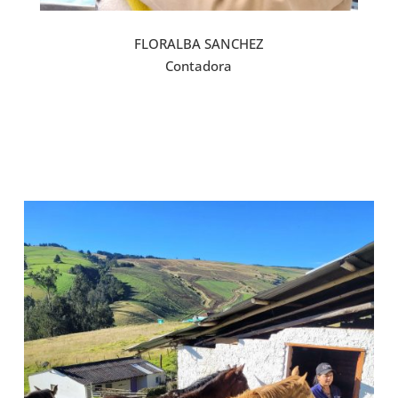
FLORALBA SANCHEZ
Contadora