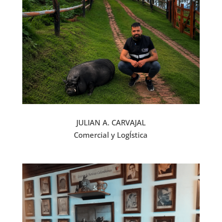
JULIAN A. CARVAJAL
Comercial y LogÍstica