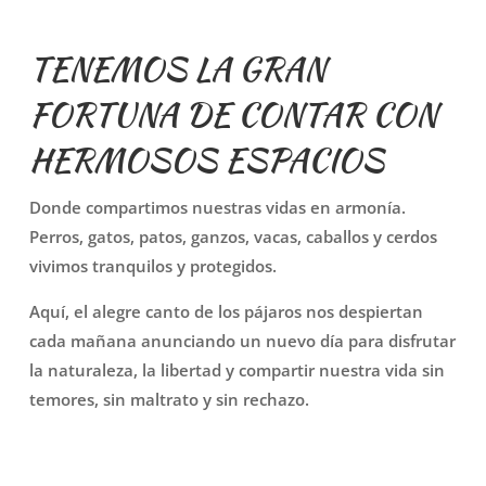
TENEMOS LA GRAN
FORTUNA DE CONTAR CON
HERMOSOS ESPACIOS
Donde compartimos nuestras vidas en armonía.
Perros, gatos, patos, ganzos, vacas, caballos y cerdos
vivimos tranquilos y protegidos.
Aquí, el alegre canto de los pájaros nos despiertan
cada mañana anunciando un nuevo día para disfrutar
la naturaleza, la libertad y compartir nuestra vida sin
temores, sin maltrato y sin rechazo.