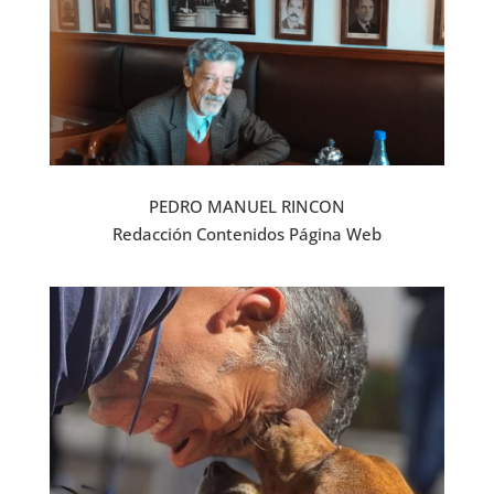
PEDRO MANUEL RINCON
Redacción Contenidos Página Web