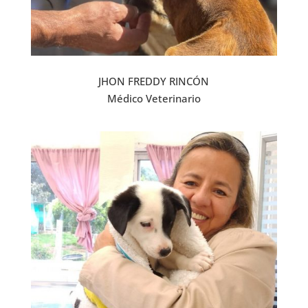
JHON FREDDY RINCÓN
Médico Veterinario