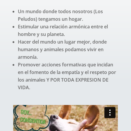
Un mundo donde todos nosotros (Los
Peludos) tengamos un hogar.
Estimular una relación armónica entre el
hombre y su planeta.
Hacer del mundo un lugar mejor, donde
humanos y animales podamos vivir en
armonía.
Promover acciones formativas que incidan
en el fomento de la empatía y el respeto por
los animales Y POR TODA EXPRESION DE
VIDA.