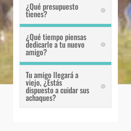
¿Qué presupuesto
tienes?
¿Qué tiempo piensas
dedicarle a tu nuevo
amigo?
Tu amigo llegará a
viejo, ¿Estás
dispuesto a cuidar sus
achaques?