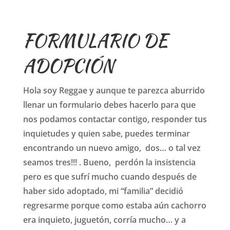
FORMULARIO DE
ADOPCIÓN
Hola soy Reggae y aunque te parezca aburrido
llenar un formulario debes hacerlo para que
nos podamos contactar contigo, responder tus
inquietudes y quien sabe, puedes terminar
encontrando un nuevo amigo, dos… o tal vez
seamos tres!!! . Bueno, perdón la insistencia
pero es que sufrí mucho cuando después de
haber sido adoptado, mi “familia” decidió
regresarme porque como estaba aún cachorro
era inquieto, juguetón, corría mucho… y a