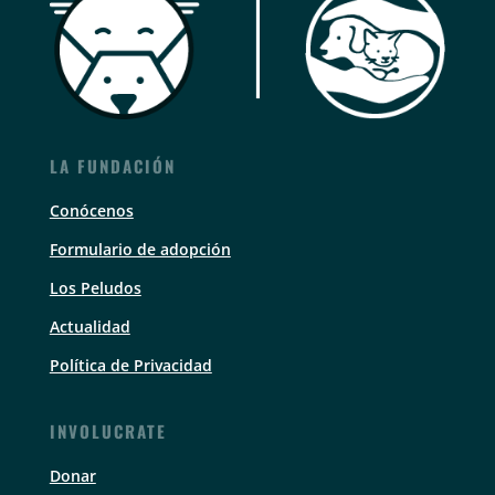
LA FUNDACIÓN
Conócenos
Formulario de adopción
Los Peludos
Actualidad
Política de Privacidad
INVOLUCRATE
Donar