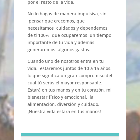
por el resto de la vida.
No lo hagas de manera impulsiva, sin
pensar que crecemos, que
necesitamos cuidados y dependemos
de ti 100%, que ocuparemos un tiempo
importante de tu vida y además
generaremos algunos gastos.
Cuando uno de nosotros entra en tu
vida, estaremos juntos de 10 a 15 años,
lo que significa un gran compromiso del
cual tú serás el mayor responsable.
Estará en tus manos y en tu corazón, mi
bienestar físico y emocional, la
alimentación, diversión y cuidado.
¡Nuestra vida estará en tus manos!