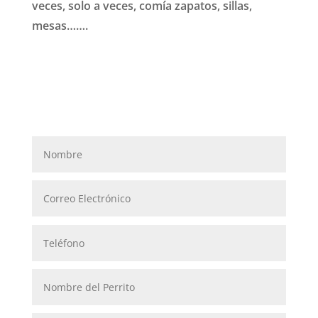
veces, solo a veces, comía zapatos, sillas,
mesas…….