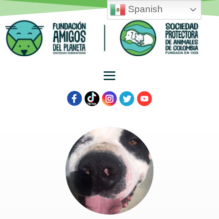
Spanish