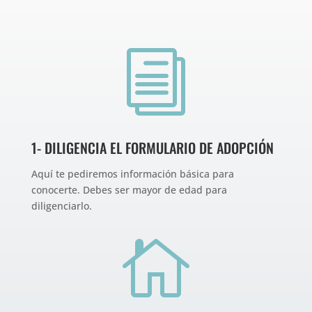
i
1- DILIGENCIA EL FORMULARIO DE ADOPCIÓN
Aquí te pediremos información básica para
conocerte. Debes ser mayor de edad para
diligenciarlo.
