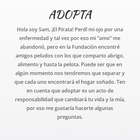
ADOPTA
Hola soy Sam, ¡El Pirata! Perdí mi ojo por una
enfermedad y tal vez por eso mi “amo” me
abandonó, pero en la Fundación encontré
amigos peludos con los que comparto abrigo,
alimento y hasta la pelota. Puede ser que en
algún momento nos tendremos que separar y
que cada uno encontrará el hogar soñado. Ten
en cuenta que adoptar es un acto de
responsabilidad que cambiará tu vida y la mía,
por eso me gustaría hacerte algunas
preguntas.