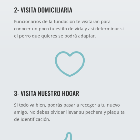
2- VISITA DOMICILIARIA
Funcionarios de la fundación te visitarán para
conocer un poco tu estilo de vida y así determinar si
el perro que quieres se podrá adaptar.

3- VISITA NUESTRO HOGAR
Si todo va bien, podrás pasar a recoger a tu nuevo
amigo. No debes olvidar llevar su pechera y plaquita
de identificación.