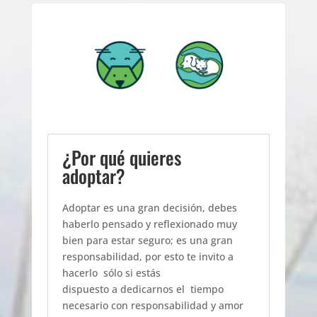
¿Por qué quieres
adoptar?
Adoptar es una gran decisión, debes
haberlo pensado y reflexionado muy
bien para estar seguro; es una gran
responsabilidad, por esto te invito a
hacerlo sólo si estás
dispuesto a dedicarnos el tiempo
necesario con responsabilidad y amor