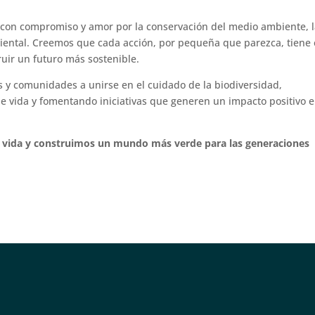
con compromiso y amor por la conservación del medio ambiente, 
iental. Creemos que cada acción, por pequeña que parezca, tiene 
uir un futuro más sostenible.
s y comunidades a unirse en el cuidado de la biodiversidad,
e vida y fomentando iniciativas que generen un impacto positivo e
vida y construimos un mundo más verde para las generaciones