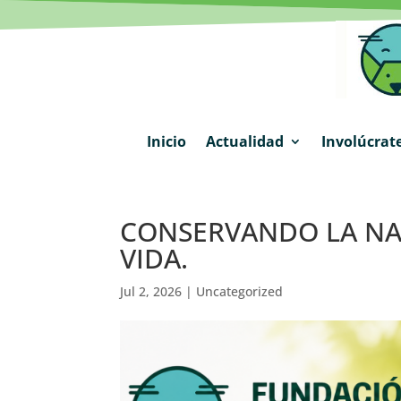
Inicio
Actualidad
Involúcrat
CONSERVANDO LA NA
VIDA.
Jul 2, 2026
|
Uncategorized