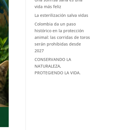
vida más feliz
La esterilización salva vidas
Colombia da un paso
histórico en la protección
animal: las corridas de toros
serán prohibidas desde
2027
CONSERVANDO LA
NATURALEZA,
PROTEGIENDO LA VIDA.