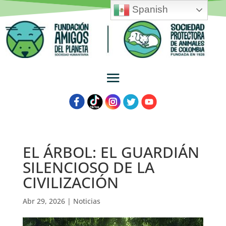
Spanish
EL ÁRBOL: EL GUARDIÁN
SILENCIOSO DE LA
CIVILIZACIÓN
Abr 29, 2026
|
Noticias