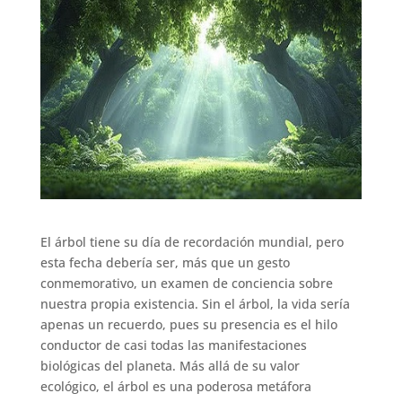
El árbol tiene su día de recordación mundial, pero
esta fecha debería ser, más que un gesto
conmemorativo, un examen de conciencia sobre
nuestra propia existencia. Sin el árbol, la vida sería
apenas un recuerdo, pues su presencia es el hilo
conductor de casi todas las manifestaciones
biológicas del planeta. Más allá de su valor
ecológico, el árbol es una poderosa metáfora