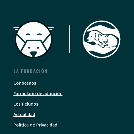
LA FUNDACIÓN
Conócenos
Formulario de adopción
Los Peludos
Actualidad
Política de Privacidad