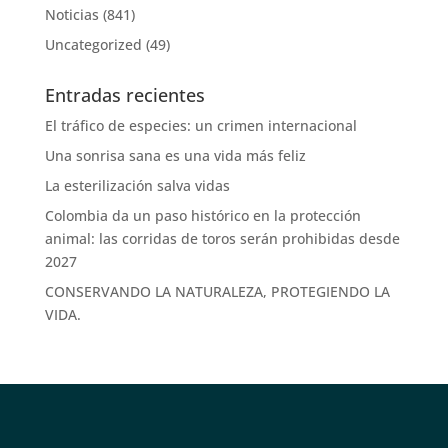
Noticias
(841)
Uncategorized
(49)
Entradas recientes
El tráfico de especies: un crimen internacional
Una sonrisa sana es una vida más feliz
La esterilización salva vidas
Colombia da un paso histórico en la protección
animal: las corridas de toros serán prohibidas desde
2027
CONSERVANDO LA NATURALEZA, PROTEGIENDO LA
VIDA.