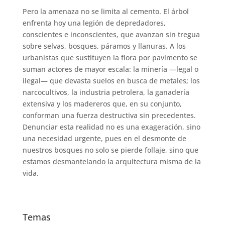
Pero la amenaza no se limita al cemento. El árbol
enfrenta hoy una legión de depredadores,
conscientes e inconscientes, que avanzan sin tregua
sobre selvas, bosques, páramos y llanuras. A los
urbanistas que sustituyen la flora por pavimento se
suman actores de mayor escala: la minería —legal o
ilegal— que devasta suelos en busca de metales; los
narcocultivos, la industria petrolera, la ganadería
extensiva y los madereros que, en su conjunto,
conforman una fuerza destructiva sin precedentes.
Denunciar esta realidad no es una exageración, sino
una necesidad urgente, pues en el desmonte de
nuestros bosques no solo se pierde follaje, sino que
estamos desmantelando la arquitectura misma de la
vida.
Temas