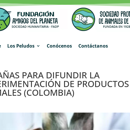
e
Los Peludos
Conócenos
Contáctanos
ÑAS PARA DIFUNDIR LA
PERIMENTACIÓN DE PRODUCTOS
ALES (COLOMBIA)