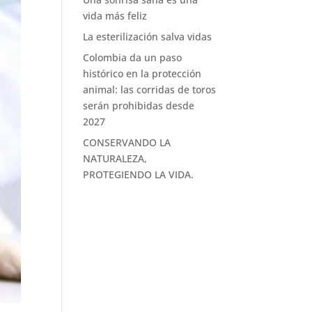
vida más feliz
La esterilización salva vidas
Colombia da un paso
histórico en la protección
animal: las corridas de toros
serán prohibidas desde
2027
CONSERVANDO LA
NATURALEZA,
PROTEGIENDO LA VIDA.