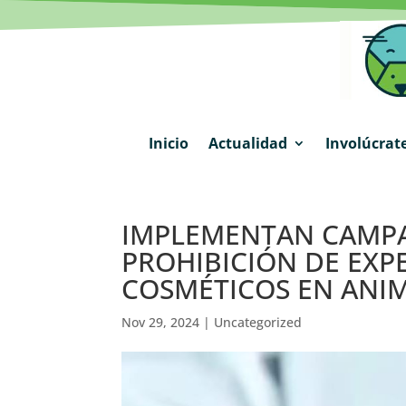
Inicio
Actualidad
Involúcrat
IMPLEMENTAN CAMPA
PROHIBICIÓN DE EX
COSMÉTICOS EN ANIM
Nov 29, 2024
|
Uncategorized