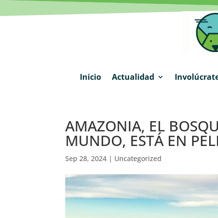
Inicio
Actualidad
Involúcrat
AMAZONIA, EL BOSQU
MUNDO, ESTÁ EN PEL
Sep 28, 2024
|
Uncategorized