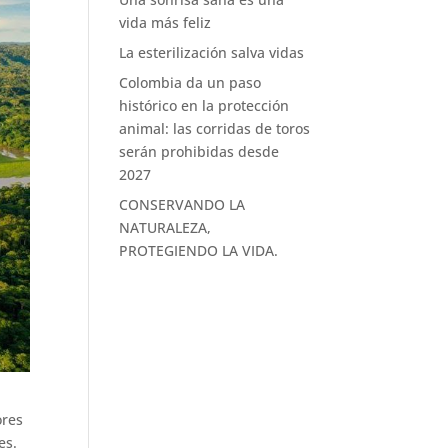
vida más feliz
La esterilización salva vidas
Colombia da un paso
histórico en la protección
animal: las corridas de toros
serán prohibidas desde
2027
CONSERVANDO LA
NATURALEZA,
PROTEGIENDO LA VIDA.
ores
es.