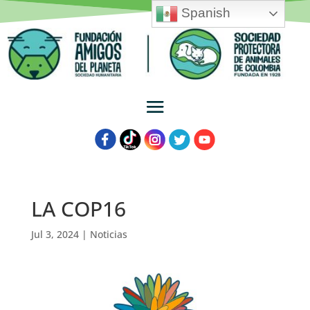
Spanish
LA COP16
Jul 3, 2024
|
Noticias