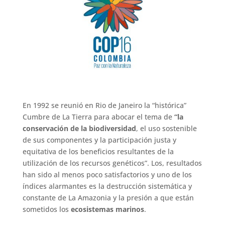
En 1992 se reunió en Rio de Janeiro la “histórica”
Cumbre de La Tierra para abocar el tema de
“la
conservación de la biodiversidad
, el uso sostenible
de sus componentes y la participación justa y
equitativa de los beneficios resultantes de la
utilización de los recursos genéticos”. Los, resultados
han sido al menos poco satisfactorios y uno de los
índices alarmantes es la destrucción sistemática y
constante de La Amazonia y la presión a que están
sometidos los
ecosistemas marinos
.