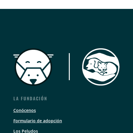
LA FUNDACIÓN
Conócenos
Formulario de adopción
Los Peludos