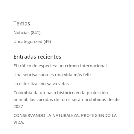
Temas
Noticias
(841)
Uncategorized
(49)
Entradas recientes
El tráfico de especies: un crimen internacional
Una sonrisa sana es una vida más feliz
La esterilización salva vidas
Colombia da un paso histórico en la protección
animal: las corridas de toros serán prohibidas desde
2027
CONSERVANDO LA NATURALEZA, PROTEGIENDO LA
VIDA.