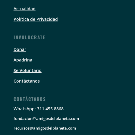
Actualidad
Política de Privacidad
INVOLUCRATE
Donar
Apadrina
Sé Voluntario
Contáctanos
CONTÁCTANOS
WhatsApp: 311 455 8868
fundacion@amigosdelplaneta.com
recursos@amigosdelplaneta.com