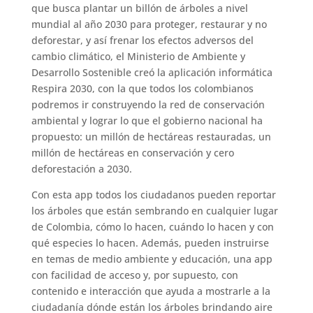
que busca plantar un billón de árboles a nivel
mundial al año 2030 para proteger, restaurar y no
deforestar, y así frenar los efectos adversos del
cambio climático, el Ministerio de Ambiente y
Desarrollo Sostenible creó la aplicación informática
Respira 2030, con la que todos los colombianos
podremos ir construyendo la red de conservación
ambiental y lograr lo que el gobierno nacional ha
propuesto: un millón de hectáreas restauradas, un
millón de hectáreas en conservación y cero
deforestación a 2030.
Con esta app todos los ciudadanos pueden reportar
los árboles que están sembrando en cualquier lugar
de Colombia, cómo lo hacen, cuándo lo hacen y con
qué especies lo hacen. Además, pueden instruirse
en temas de medio ambiente y educación, una app
con facilidad de acceso y, por supuesto, con
contenido e interacción que ayuda a mostrarle a la
ciudadanía dónde están los árboles brindando aire