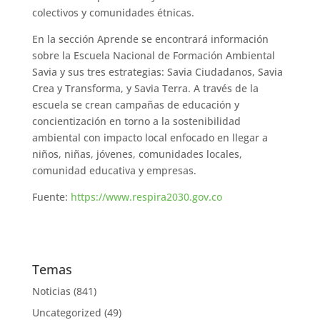
colectivos y comunidades étnicas.
En la sección Aprende se encontrará información
sobre la Escuela Nacional de Formación Ambiental
Savia y sus tres estrategias: Savia Ciudadanos, Savia
Crea y Transforma, y Savia Terra. A través de la
escuela se crean campañas de educación y
concientización en torno a la sostenibilidad
ambiental con impacto local enfocado en llegar a
niños, niñas, jóvenes, comunidades locales,
comunidad educativa y empresas.
Fuente:
https://www.respira2030.gov.co
Temas
Noticias
(841)
Uncategorized
(49)