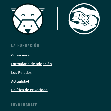
LA FUNDACIÓN
Conócenos
Formulario de adopción
Los Peludos
Actualidad
Política de Privacidad
INVOLUCRATE