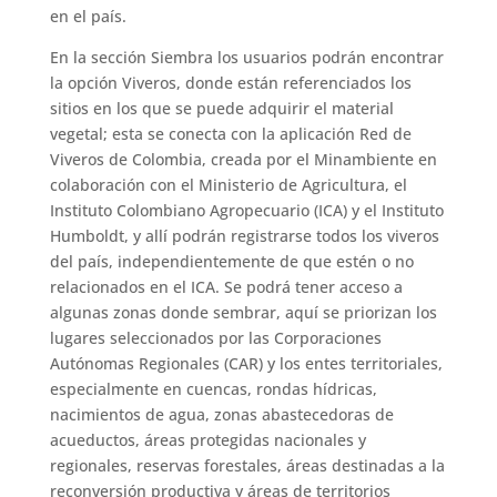
en el país.
En la sección Siembra los usuarios podrán encontrar
la opción Viveros, donde están referenciados los
sitios en los que se puede adquirir el material
vegetal; esta se conecta con la aplicación Red de
Viveros de Colombia, creada por el Minambiente en
colaboración con el Ministerio de Agricultura, el
Instituto Colombiano Agropecuario (ICA) y el Instituto
Humboldt, y allí podrán registrarse todos los viveros
del país, independientemente de que estén o no
relacionados en el ICA. Se podrá tener acceso a
algunas zonas donde sembrar, aquí se priorizan los
lugares seleccionados por las Corporaciones
Autónomas Regionales (CAR) y los entes territoriales,
especialmente en cuencas, rondas hídricas,
nacimientos de agua, zonas abastecedoras de
acueductos, áreas protegidas nacionales y
regionales, reservas forestales, áreas destinadas a la
reconversión productiva y áreas de territorios