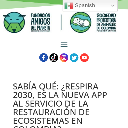
Spanish
SABÍA QUÉ: ¿RESPIRA
2030, ES LA NUEVA APP
AL SERVICIO DE LA
RESTAURACIÓN DE
ECOSISTEMAS EN