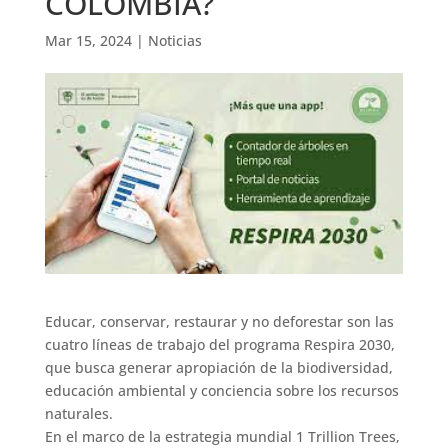
COLOMBIA?
Mar 15, 2024
|
Noticias
Educar, conservar, restaurar y no deforestar son las
cuatro líneas de trabajo del programa Respira 2030,
que busca generar apropiación de la biodiversidad,
educación ambiental y conciencia sobre los recursos
naturales.
En el marco de la estrategia mundial 1 Trillion Trees,