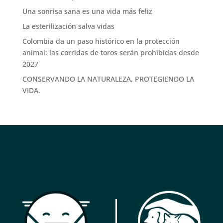
Una sonrisa sana es una vida más feliz
La esterilización salva vidas
Colombia da un paso histórico en la protección
animal: las corridas de toros serán prohibidas desde
2027
CONSERVANDO LA NATURALEZA, PROTEGIENDO LA
VIDA.