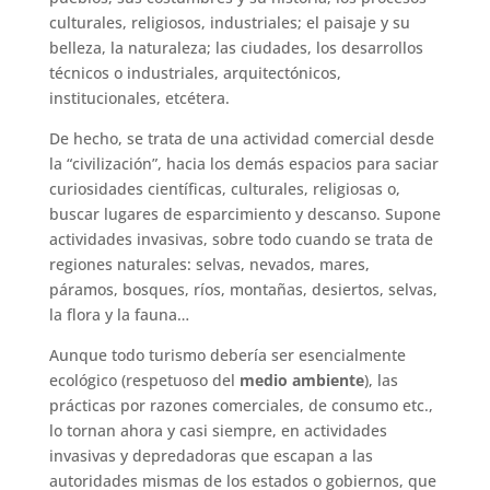
culturales, religiosos, industriales; el paisaje y su
belleza, la naturaleza; las ciudades, los desarrollos
técnicos o industriales, arquitectónicos,
institucionales, etcétera.
De hecho, se trata de una actividad comercial desde
la “civilización”, hacia los demás espacios para saciar
curiosidades científicas, culturales, religiosas o,
buscar lugares de esparcimiento y descanso. Supone
actividades invasivas, sobre todo cuando se trata de
regiones naturales: selvas, nevados, mares,
páramos, bosques, ríos, montañas, desiertos, selvas,
la flora y la fauna…
Aunque todo turismo debería ser esencialmente
ecológico (respetuoso del
medio ambiente
), las
prácticas por razones comerciales, de consumo etc.,
lo tornan ahora y casi siempre, en actividades
invasivas y depredadoras que escapan a las
autoridades mismas de los estados o gobiernos, que