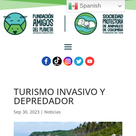
Spanish
TURISMO INVASIVO Y
DEPREDADOR
Sep 30, 2023
|
Noticias