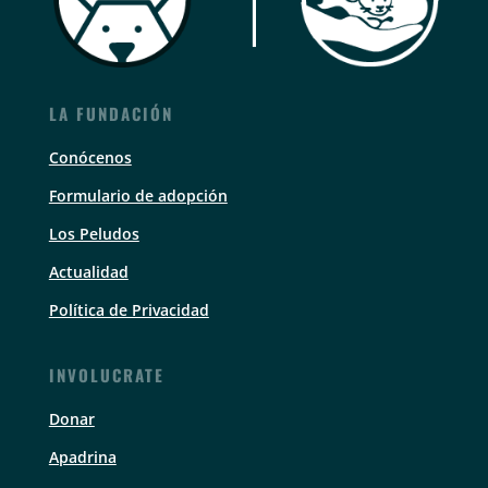
LA FUNDACIÓN
Conócenos
Formulario de adopción
Los Peludos
Actualidad
Política de Privacidad
INVOLUCRATE
Donar
Apadrina