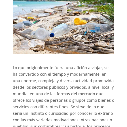
Lo que originalmente fuera una afición a viajar, se
ha convertido con el tiempo y modernamente, en
una enorme, compleja y diversa actividad promovida
desde los sectores públicos y privados, a nivel local y
mundial en una de las formas del mercado que
ofrece los viajes de personas o grupos como bienes o
servicios con diferentes fines. Se sirve de lo que
sería un instinto o curiosidad por conocer lo extraño
con las más variadas motivaciones: otras naciones o
pueblos, sus costumbres y su historia, los procesos