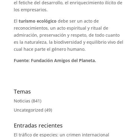
el fetiche del desarrollo, el enriquecimiento ilícito de
los empresarios.
El
turismo ecológico
debe ser un acto de
reconocimientos, un acto espiritual y ritual de
admiración, preservación y respeto, de todo cuanto
es la naturaleza, la biodiversidad y equilibrio vivo del
cual hace parte el género humano.
Fuente: Fundación Amigos del Planeta.
Temas
Noticias
(841)
Uncategorized
(49)
Entradas recientes
El tráfico de especies: un crimen internacional