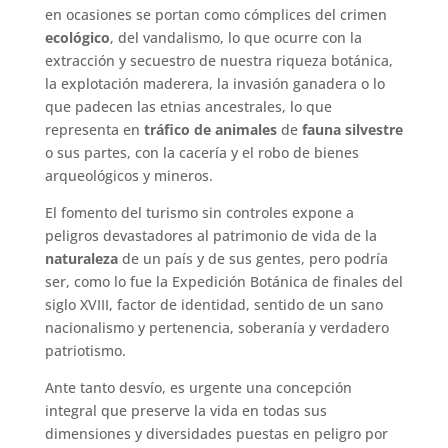
en ocasiones se portan como cómplices del crimen
ecológico
, del vandalismo, lo que ocurre con la
extracción y secuestro de nuestra riqueza botánica,
la explotación maderera, la invasión ganadera o lo
que padecen las etnias ancestrales, lo que
representa en
tráfico de animales
de
fauna silvestre
o sus partes, con la cacería y el robo de bienes
arqueológicos y mineros.
El fomento del turismo sin controles expone a
peligros devastadores al patrimonio de vida de la
naturaleza
de un país y de sus gentes, pero podría
ser, como lo fue la Expedición Botánica de finales del
siglo XVIII, factor de identidad, sentido de un sano
nacionalismo y pertenencia, soberanía y verdadero
patriotismo.
Ante tanto desvío, es urgente una concepción
integral que preserve la vida en todas sus
dimensiones y diversidades puestas en peligro por