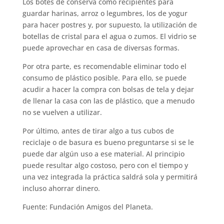
Los botes de conserva como recipientes para
guardar harinas, arroz o legumbres, los de yogur
para hacer postres y, por supuesto, la utilización de
botellas de cristal para el agua o zumos. El vidrio se
puede aprovechar en casa de diversas formas.
Por otra parte, es recomendable eliminar todo el
consumo de plástico posible. Para ello, se puede
acudir a hacer la compra con bolsas de tela y dejar
de llenar la casa con las de plástico, que a menudo
no se vuelven a utilizar.
Por último, antes de tirar algo a tus cubos de
reciclaje o de basura es bueno preguntarse si se le
puede dar algún uso a ese material. Al principio
puede resultar algo costoso, pero con el tiempo y
una vez integrada la práctica saldrá sola y permitirá
incluso ahorrar dinero.
Fuente: Fundación Amigos del Planeta.