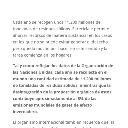
Cada año se recogen unos 11.200 millones de
toneladas de residuos sólidos. El reciclaje permite
ahorrar recursos de manera sustancial en los casos
en los que no se puede evitar generar el desecho,
pero queda mucho por hacer en este sentido y la
tarea comienza en los hogares.
Tal y como reflejan los datos de la Organización de
las Naciones Unidas, cada año se recolecta en el
mundo una cantidad estimada de 11.200 millones
de toneladas de residuos sólidos, mientras que la
desintegración de la proporción orgánica de estos
contribuye aproximadamente al 5% de las
emisiones mundiales de gases de efecto
invernadero.
El organismo internacional también recuerda que, si