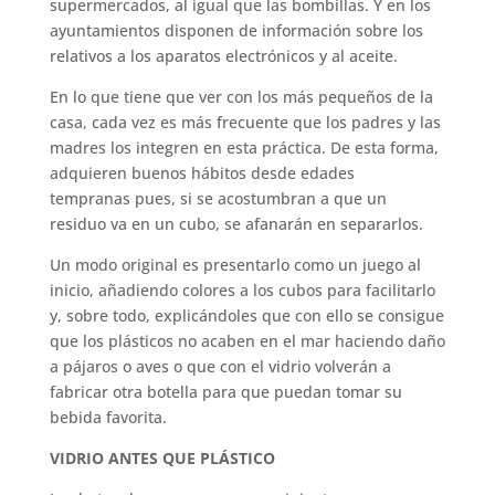
supermercados, al igual que las bombillas. Y en los
ayuntamientos disponen de información sobre los
relativos a los aparatos electrónicos y al aceite.
En lo que tiene que ver con los más pequeños de la
casa, cada vez es más frecuente que los padres y las
madres los integren en esta práctica. De esta forma,
adquieren buenos hábitos desde edades
tempranas pues, si se acostumbran a que un
residuo va en un cubo, se afanarán en separarlos.
Un modo original es presentarlo como un juego al
inicio, añadiendo colores a los cubos para facilitarlo
y, sobre todo, explicándoles que con ello se consigue
que los plásticos no acaben en el mar haciendo daño
a pájaros o aves o que con el vidrio volverán a
fabricar otra botella para que puedan tomar su
bebida favorita.
VIDRIO ANTES QUE PLÁSTICO