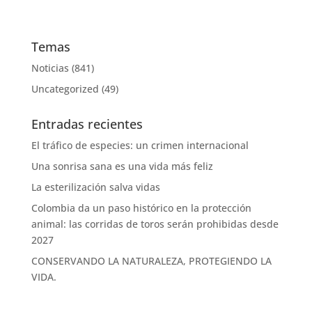
Temas
Noticias
(841)
Uncategorized
(49)
Entradas recientes
El tráfico de especies: un crimen internacional
Una sonrisa sana es una vida más feliz
La esterilización salva vidas
Colombia da un paso histórico en la protección
animal: las corridas de toros serán prohibidas desde
2027
CONSERVANDO LA NATURALEZA, PROTEGIENDO LA
VIDA.