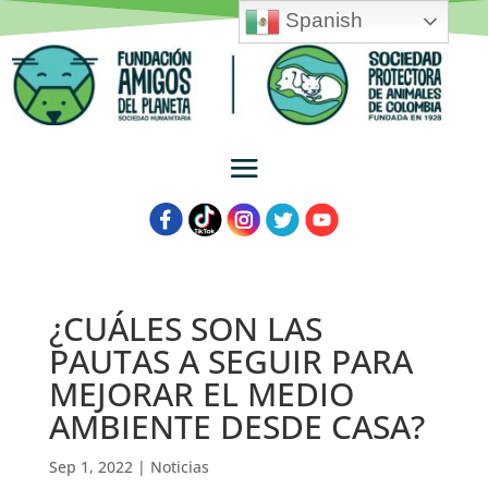
Spanish
¿CUÁLES SON LAS
PAUTAS A SEGUIR PARA
MEJORAR EL MEDIO
AMBIENTE DESDE CASA?
Sep 1, 2022
|
Noticias