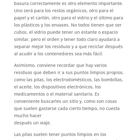
basura correctamente es otro elemento importante.
Uno será para los restos orgánicos, otro para el
papel y el cartón, otro para el vidrio y el último para
los plásticos y los envases. No todos tienen que ser
cubos, el vidrio puede tener un estante o espacio
similar, pero el orden y tener todo claro ayudará a
separar mejor los residuos y a que reciclar después
al acudir a los contenedores sea más fácil.
Asimismo, conviene recordar que hay varios
residuos que deben ir a sus puntos limpios propios,
como las pilas, los electrodomésticos, las bombillas,
el aceite, los dispositivos electrónicos, los
medicamentos o el material sanitario. Es
conveniente buscarles un sitio y, como son cosas
que suelen gastarse cada cierto tiempo, no cuesta
mucho hacer
después un viaje.
Las pilas suelen tener puntos limpios en los