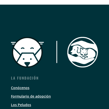
LA FUNDACIÓN
Conócenos
Formulario de adopción
Los Peludos