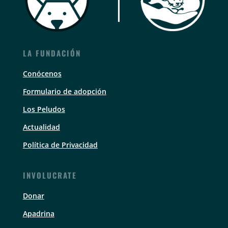
LA FUNDACIÓN
Conócenos
Formulario de adopción
Los Peludos
Actualidad
Política de Privacidad
INVOLUCRATE
Donar
Apadrina