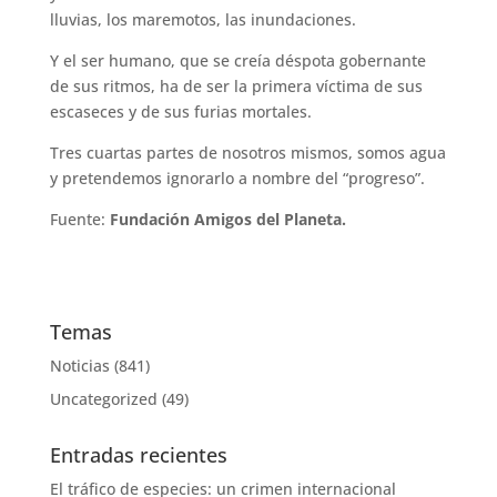
lluvias, los maremotos, las inundaciones.
Y el ser humano, que se creía déspota gobernante
de sus ritmos, ha de ser la primera víctima de sus
escaseces y de sus furias mortales.
Tres cuartas partes de nosotros mismos, somos agua
y pretendemos ignorarlo a nombre del “progreso”.
Fuente:
Fundación Amigos del Planeta.
Temas
Noticias
(841)
Uncategorized
(49)
Entradas recientes
El tráfico de especies: un crimen internacional