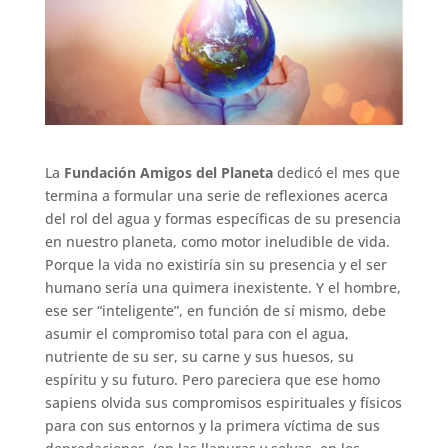
La
Fundación Amigos del Planeta
dedicó el mes que
termina a formular una serie de reflexiones acerca
del rol del agua y formas específicas de su presencia
en nuestro planeta, como motor ineludible de vida.
Porque la vida no existiría sin su presencia y el ser
humano sería una quimera inexistente. Y el hombre,
ese ser “inteligente”, en función de sí mismo, debe
asumir el compromiso total para con el agua,
nutriente de su ser, su carne y sus huesos, su
espíritu y su futuro. Pero pareciera que ese homo
sapiens olvida sus compromisos espirituales y físicos
para con sus entornos y la primera víctima de sus