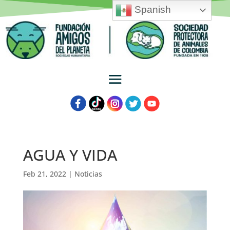
Spanish
AGUA Y VIDA
Feb 21, 2022
|
Noticias