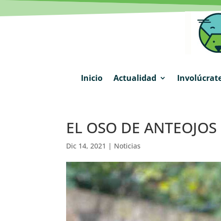
Inicio
Actualidad
Involúcrat
EL OSO DE ANTEOJOS
Dic 14, 2021
|
Noticias