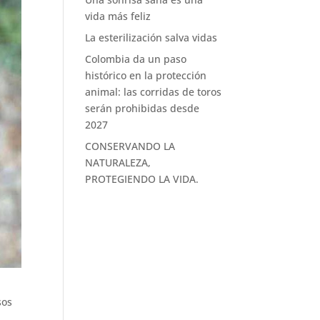
vida más feliz
La esterilización salva vidas
Colombia da un paso
histórico en la protección
animal: las corridas de toros
serán prohibidas desde
2027
CONSERVANDO LA
NATURALEZA,
PROTEGIENDO LA VIDA.
sos