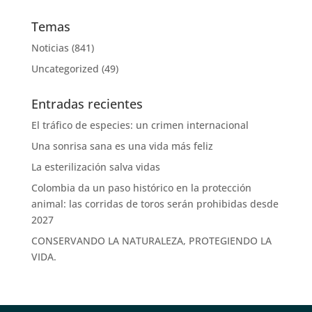
Temas
Noticias
(841)
Uncategorized
(49)
Entradas recientes
El tráfico de especies: un crimen internacional
Una sonrisa sana es una vida más feliz
La esterilización salva vidas
Colombia da un paso histórico en la protección
animal: las corridas de toros serán prohibidas desde
2027
CONSERVANDO LA NATURALEZA, PROTEGIENDO LA
VIDA.