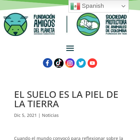
Spanish
EL SUELO ES LA PIEL DE
LA TIERRA
Dic 5, 2021
|
Noticias
Cuando el mundo convocó para reflexionar sobre la