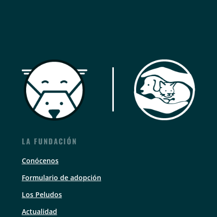
LA FUNDACIÓN
Conócenos
Formulario de adopción
Los Peludos
Actualidad