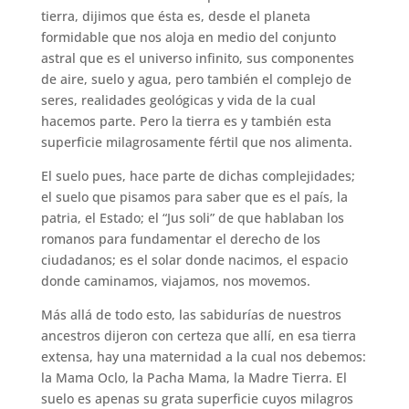
tierra, dijimos que ésta es, desde el planeta
formidable que nos aloja en medio del conjunto
astral que es el universo infinito, sus componentes
de aire, suelo y agua, pero también el complejo de
seres, realidades geológicas y vida de la cual
hacemos parte. Pero la tierra es y también esta
superficie milagrosamente fértil que nos alimenta.
El suelo pues, hace parte de dichas complejidades;
el suelo que pisamos para saber que es el país, la
patria, el Estado; el “Jus soli” de que hablaban los
romanos para fundamentar el derecho de los
ciudadanos; es el solar donde nacimos, el espacio
donde caminamos, viajamos, nos movemos.
Más allá de todo esto, las sabidurías de nuestros
ancestros dijeron con certeza que allí, en esa tierra
extensa, hay una maternidad a la cual nos debemos:
la Mama Oclo, la Pacha Mama, la Madre Tierra. El
suelo es apenas su grata superficie cuyos milagros