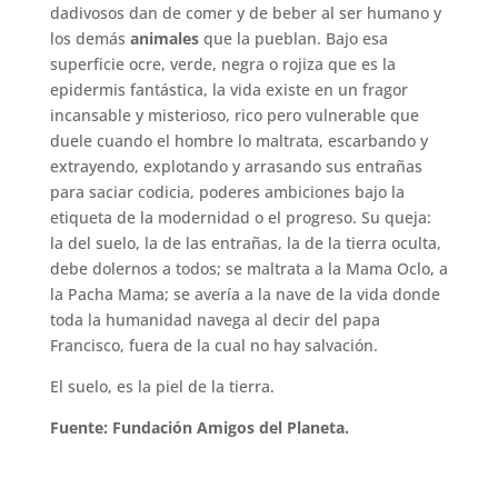
dadivosos dan de comer y de beber al ser humano y
los demás
animales
que la pueblan. Bajo esa
superficie ocre, verde, negra o rojiza que es la
epidermis fantástica, la vida existe en un fragor
incansable y misterioso, rico pero vulnerable que
duele cuando el hombre lo maltrata, escarbando y
extrayendo, explotando y arrasando sus entrañas
para saciar codicia, poderes ambiciones bajo la
etiqueta de la modernidad o el progreso. Su queja:
la del suelo, la de las entrañas, la de la tierra oculta,
debe dolernos a todos; se maltrata a la Mama Oclo, a
la Pacha Mama; se avería a la nave de la vida donde
toda la humanidad navega al decir del papa
Francisco, fuera de la cual no hay salvación.
El suelo, es la piel de la tierra.
Fuente: Fundación Amigos del Planeta.