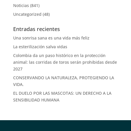
Noticias
(841)
Uncategorized
(48)
Entradas recientes
Una sonrisa sana es una vida más feliz
La esterilización salva vidas
Colombia da un paso histórico en la protección
animal: las corridas de toros serán prohibidas desde
2027
CONSERVANDO LA NATURALEZA, PROTEGIENDO LA
VIDA.
EL DUELO POR LAS MASCOTAS: UN DERECHO A LA
SENSIBILIDAD HUMANA