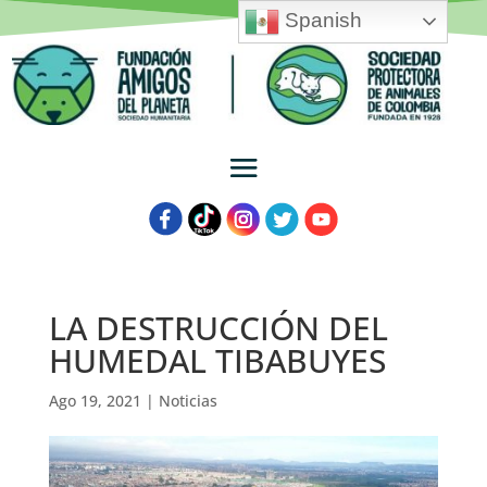
Spanish
LA DESTRUCCIÓN DEL
HUMEDAL TIBABUYES
Ago 19, 2021
|
Noticias