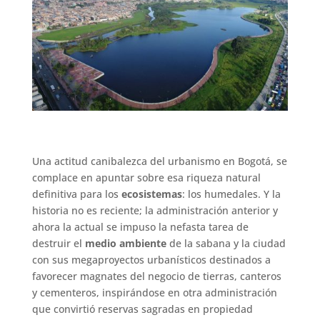
Una actitud canibalezca del urbanismo en Bogotá, se
complace en apuntar sobre esa riqueza natural
definitiva para los
ecosistemas
: los humedales. Y la
historia no es reciente; la administración anterior y
ahora la actual se impuso la nefasta tarea de
destruir el
medio ambiente
de la sabana y la ciudad
con sus megaproyectos urbanísticos destinados a
favorecer magnates del negocio de tierras, canteros
y cementeros, inspirándose en otra administración
que convirtió reservas sagradas en propiedad