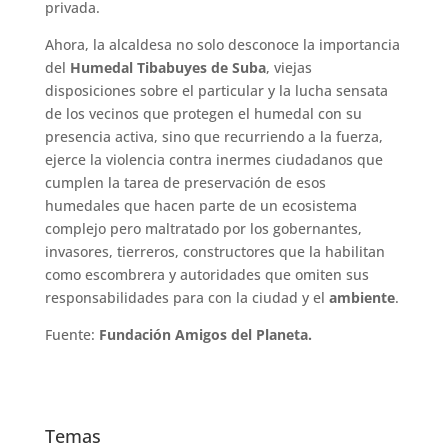
privada.
Ahora, la alcaldesa no solo desconoce la importancia
del
Humedal Tibabuyes de Suba
, viejas
disposiciones sobre el particular y la lucha sensata
de los vecinos que protegen el humedal con su
presencia activa, sino que recurriendo a la fuerza,
ejerce la violencia contra inermes ciudadanos que
cumplen la tarea de preservación de esos
humedales que hacen parte de un ecosistema
complejo pero maltratado por los gobernantes,
invasores, tierreros, constructores que la habilitan
como escombrera y autoridades que omiten sus
responsabilidades para con la ciudad y el
ambiente
.
Fuente:
Fundación Amigos del Planeta.
Temas