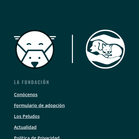
LA FUNDACIÓN
Conócenos
Formulario de adopción
Los Peludos
Actualidad
Política de Privacidad