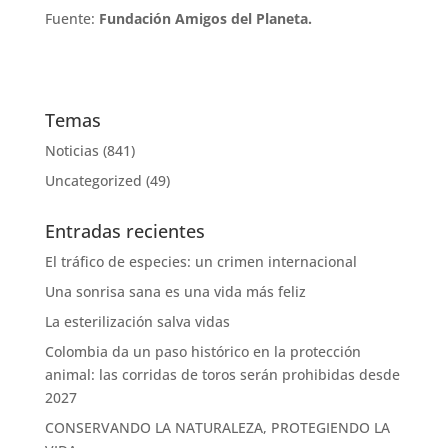
Fuente:
Fundación Amigos del Planeta.
Temas
Noticias
(841)
Uncategorized
(49)
Entradas recientes
El tráfico de especies: un crimen internacional
Una sonrisa sana es una vida más feliz
La esterilización salva vidas
Colombia da un paso histórico en la protección
animal: las corridas de toros serán prohibidas desde
2027
CONSERVANDO LA NATURALEZA, PROTEGIENDO LA