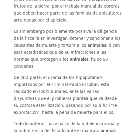
frutos de la tierra, por el trabajo manual de obreras
que deben hacer parte de las familias de apicultores
arruinadas por el apicidio.
Es sin embargo posiblemente positiva la diligencia
de la fiscalía en investigar, detener y sancionar a los
causantes de muerte y tortura a los
animales
; dicen
esas estadísticas que de 60 infracciones a las
normas que protegen a los
animales
, hubo 50
condenas.
De otra parte, el drama de los hipopótamos
importados por el criminal Pablo Escobar, está
radicado en los tribunales, ante las varias
disyuntivas que el problema plantea que va desde
su costosa esterilización, pasando por su difícil “re-
exportación”, hasta la pena de muerte para ellos.
Todo lo anterior hace parte de la indolencia social y
la indiferencia del Estado ante el maltrato
animal
.