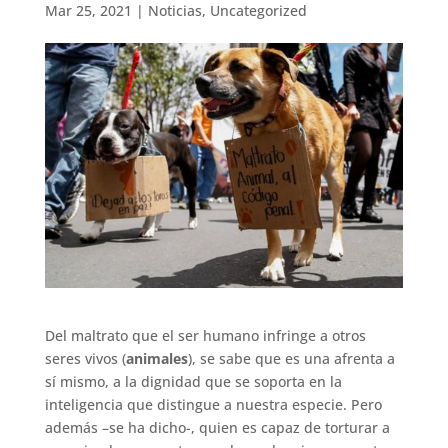
Mar 25, 2021
|
Noticias
,
Uncategorized
Del maltrato que el ser humano infringe a otros
seres vivos (
animales
), se sabe que es una afrenta a
sí mismo, a la dignidad que se soporta en la
inteligencia que distingue a nuestra especie. Pero
además –se ha dicho-, quien es capaz de torturar a