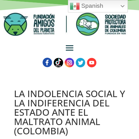
Spanish
LA INDOLENCIA SOCIAL Y
LA INDIFERENCIA DEL
ESTADO ANTE EL
MALTRATO ANIMAL
(COLOMBIA)