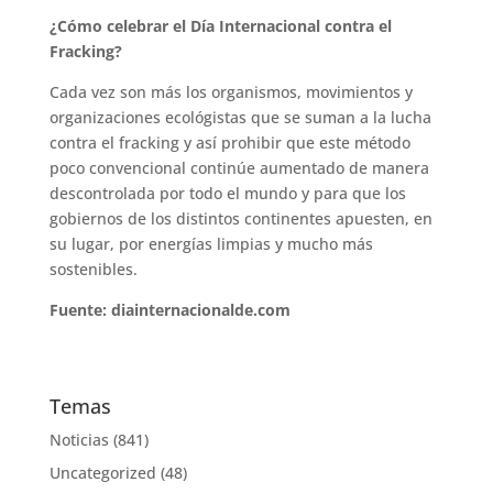
¿Cómo celebrar el Día Internacional contra el
Fracking?
Cada vez son más los organismos, movimientos y
organizaciones ecológistas que se suman a la lucha
contra el fracking y así prohibir que este método
poco convencional continúe aumentado de manera
descontrolada por todo el mundo y para que los
gobiernos de los distintos continentes apuesten, en
su lugar, por energías limpias y mucho más
sostenibles.
Fuente: diainternacionalde.com
Temas
Noticias
(841)
Uncategorized
(48)