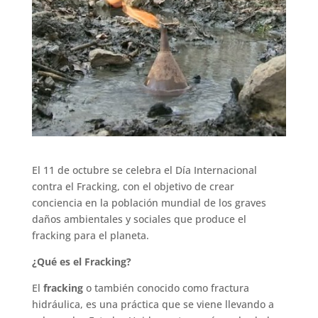
El 11 de octubre se celebra el Día Internacional
contra el Fracking, con el objetivo de crear
conciencia en la población mundial de los graves
daños ambientales y sociales que produce el
fracking para el planeta.
¿Qué es el Fracking?
El
fracking
o también conocido como fractura
hidráulica, es una práctica que se viene llevando a