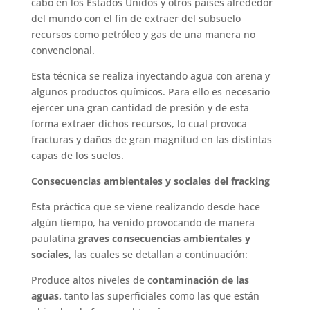
cabo en los Estados Unidos y otros países alrededor
del mundo con el fin de extraer del subsuelo
recursos como petróleo y gas de una manera no
convencional.
Esta técnica se realiza inyectando agua con arena y
algunos productos químicos. Para ello es necesario
ejercer una gran cantidad de presión y de esta
forma extraer dichos recursos, lo cual provoca
fracturas y daños de gran magnitud en las distintas
capas de los suelos.
Consecuencias ambientales y sociales del fracking
Esta práctica que se viene realizando desde hace
algún tiempo, ha venido provocando de manera
paulatina
graves consecuencias ambientales y
sociales,
las cuales se detallan a continuación:
Produce altos niveles de c
ontaminación de las
aguas,
tanto las superficiales como las que están