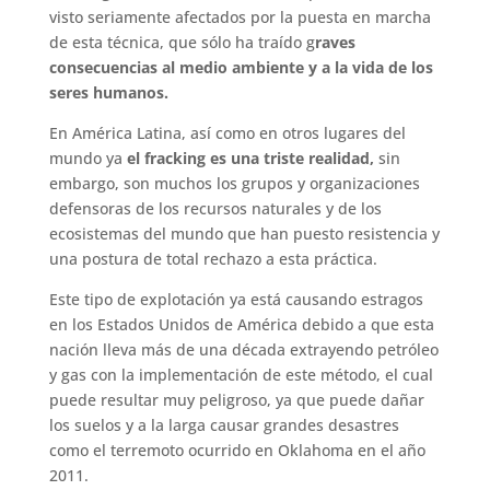
visto seriamente afectados por la puesta en marcha
de esta técnica, que sólo ha traído g
raves
consecuencias al medio ambiente y a la vida de los
seres humanos.
En América Latina, así como en otros lugares del
mundo ya
el fracking es una triste realidad,
sin
embargo, son muchos los grupos y organizaciones
defensoras de los recursos naturales y de los
ecosistemas del mundo que han puesto resistencia y
una postura de total rechazo a esta práctica.
Este tipo de explotación ya está causando estragos
en los Estados Unidos de América debido a que esta
nación lleva más de una década extrayendo petróleo
y gas con la implementación de este método, el cual
puede resultar muy peligroso, ya que puede dañar
los suelos y a la larga causar grandes desastres
como el terremoto ocurrido en Oklahoma en el año
2011.