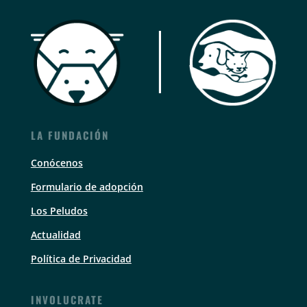
LA FUNDACIÓN
Conócenos
Formulario de adopción
Los Peludos
Actualidad
Política de Privacidad
INVOLUCRATE