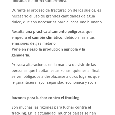
ubicadas de forma subterránea.
Durante el proceso de fracturación de los suelos, es
necesario el uso de grandes cantidades de agua
dulce, que son necesarias para el consumo humano.
Resulta
una práctica altamente peligrosa
, que
empeora el
cambio climático,
debido a las altas
emisiones de gas metano.
Pone en riesgo la producción agrícola y la
ganadería.
Provoca alteraciones en la manera de vivir de las
personas que habitan estas zonas, quienes al final,
se ven obligados a desplazarse a otros lugares que
le garanticen mayor seguridad económica y social.
Razones para luchar contra el fracking
Son muchas las razones para
luchar contra el
fracking
. En la actualidad, muchos países se han