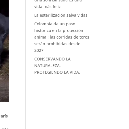
vida más feliz
La esterilización salva vidas
Colombia da un paso
histórico en la protección
animal: las corridas de toros
serán prohibidas desde
2027
CONSERVANDO LA
NATURALEZA,
PROTEGIENDO LA VIDA.
arís