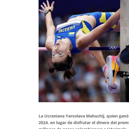
La Ucraniana Yaroslava Mahuchij, quien ganó 
2024, en lugar de disfrutar el dinero del pre