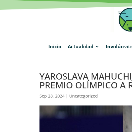
Inicio
Actualidad
Involúcrat
YAROSLAVA MAHUCHI
PREMIO OLÍMPICO A 
Sep 28, 2024
|
Uncategorized