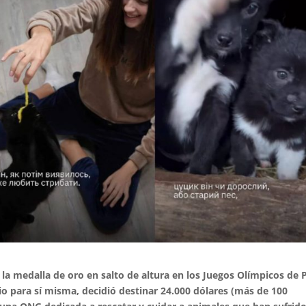
la medalla de oro en salto de altura en los Juegos Olímpicos de P
mio para sí misma, decidió destinar 24.000 dólares (más de 100