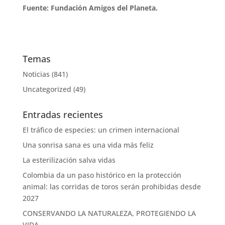
Fuente: Fundación Amigos del Planeta.
Temas
Noticias
(841)
Uncategorized
(49)
Entradas recientes
El tráfico de especies: un crimen internacional
Una sonrisa sana es una vida más feliz
La esterilización salva vidas
Colombia da un paso histórico en la protección
animal: las corridas de toros serán prohibidas desde
2027
CONSERVANDO LA NATURALEZA, PROTEGIENDO LA
VIDA.