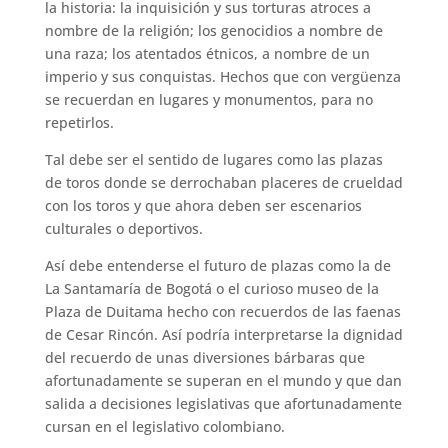
la historia: la inquisición y sus torturas atroces a
nombre de la religión; los genocidios a nombre de
una raza; los atentados étnicos, a nombre de un
imperio y sus conquistas. Hechos que con vergüenza
se recuerdan en lugares y monumentos, para no
repetirlos.
Tal debe ser el sentido de lugares como las plazas
de toros donde se derrochaban placeres de crueldad
con los toros y que ahora deben ser escenarios
culturales o deportivos.
Así debe entenderse el futuro de plazas como la de
La Santamaría de Bogotá o el curioso museo de la
Plaza de Duitama hecho con recuerdos de las faenas
de Cesar Rincón. Así podría interpretarse la dignidad
del recuerdo de unas diversiones bárbaras que
afortunadamente se superan en el mundo y que dan
salida a decisiones legislativas que afortunadamente
cursan en el legislativo colombiano.