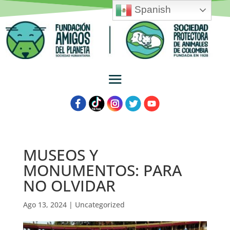
Spanish
MUSEOS Y
MONUMENTOS: PARA
NO OLVIDAR
Ago 13, 2024
|
Uncategorized