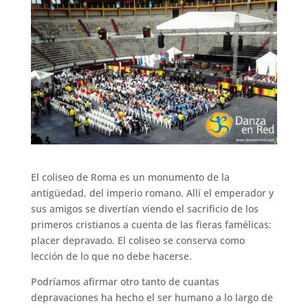
El coliseo de Roma es un monumento de la
antigüedad, del imperio romano. Allí el emperador y
sus amigos se divertían viendo el sacrificio de los
primeros cristianos a cuenta de las fieras famélicas:
placer depravado. El coliseo se conserva como
lección de lo que no debe hacerse.
Podríamos afirmar otro tanto de cuantas
depravaciones ha hecho el ser humano a lo largo de