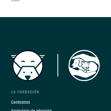
LA FUNDACIÓN
Conócenos
Formulario de adopción