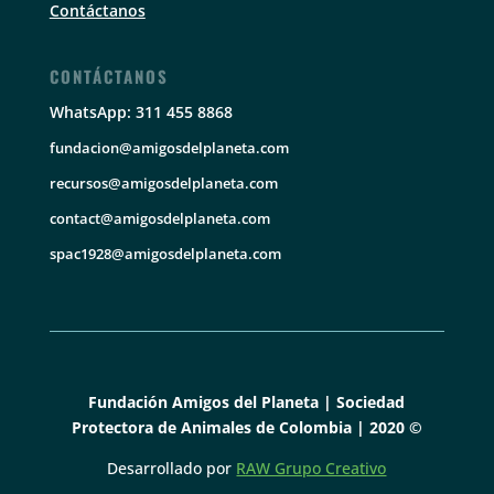
Contáctanos
CONTÁCTANOS
WhatsApp: 311 455 8868
fundacion@amigosdelplaneta.com
recursos@amigosdelplaneta.com
contact@amigosdelplaneta.com
spac1928@amigosdelplaneta.com
Fundación Amigos del Planeta | Sociedad
Protectora de Animales de Colombia | 2020 ©
Desarrollado por
RAW Grupo Creativo