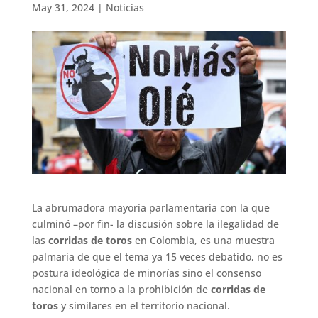
May 31, 2024
|
Noticias
La abrumadora mayoría parlamentaria con la que
culminó –por fin- la discusión sobre la ilegalidad de
las
corridas de toros
en Colombia, es una muestra
palmaria de que el tema ya 15 veces debatido, no es
postura ideológica de minorías sino el consenso
nacional en torno a la prohibición de
corridas de
toros
y similares en el territorio nacional.