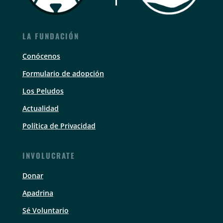
LA FUNDACIÓN
Conócenos
Formulario de adopción
Los Peludos
Actualidad
Política de Privacidad
INVOLUCRATE
Donar
Apadrina
Sé Voluntario