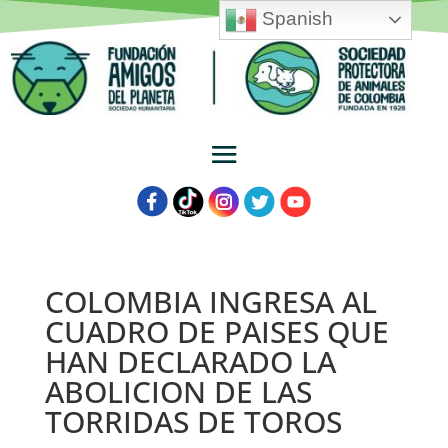
Spanish
COLOMBIA INGRESA AL
CUADRO DE PAISES QUE
HAN DECLARADO LA
ABOLICION DE LAS
TORRIDAS DE TOROS