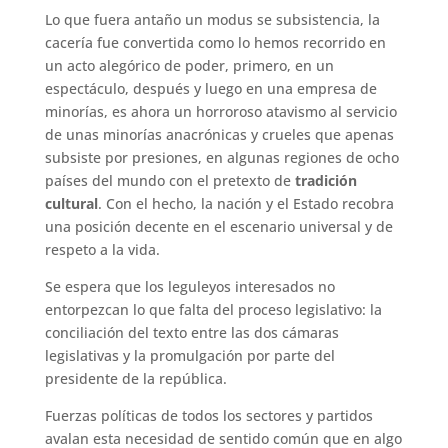
Lo que fuera antaño un modus se subsistencia, la
cacería fue convertida como lo hemos recorrido en
un acto alegórico de poder, primero, en un
espectáculo, después y luego en una empresa de
minorías, es ahora un horroroso atavismo al servicio
de unas minorías anacrónicas y crueles que apenas
subsiste por presiones, en algunas regiones de ocho
países del mundo con el pretexto de
tradición
cultural
. Con el hecho, la nación y el Estado recobra
una posición decente en el escenario universal y de
respeto a la vida.
Se espera que los leguleyos interesados no
entorpezcan lo que falta del proceso legislativo: la
conciliación del texto entre las dos cámaras
legislativas y la promulgación por parte del
presidente de la república.
Fuerzas políticas de todos los sectores y partidos
avalan esta necesidad de sentido común que en algo