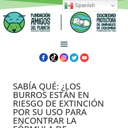
Spanish
SABÍA QUÉ: ¿LOS
BURROS ESTÁN EN
RIESGO DE EXTINCIÓN
POR SU USO PARA
ENCONTRAR LA