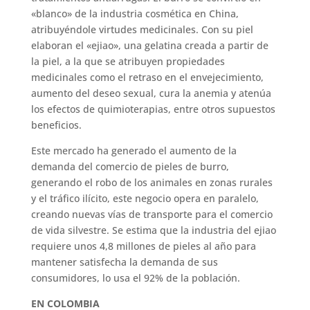
«blanco» de la industria cosmética en China,
atribuyéndole virtudes medicinales. Con su piel
elaboran el «ejiao», una gelatina creada a partir de
la piel, a la que se atribuyen propiedades
medicinales como el retraso en el envejecimiento,
aumento del deseo sexual, cura la anemia y atenúa
los efectos de quimioterapias, entre otros supuestos
beneficios.
Este mercado ha generado el aumento de la
demanda del comercio de pieles de burro,
generando el robo de los animales en zonas rurales
y el tráfico ilícito, este negocio opera en paralelo,
creando nuevas vías de transporte para el comercio
de vida silvestre. Se estima que la industria del ejiao
requiere unos 4,8 millones de pieles al año para
mantener satisfecha la demanda de sus
consumidores, lo usa el 92% de la población.
EN COLOMBIA