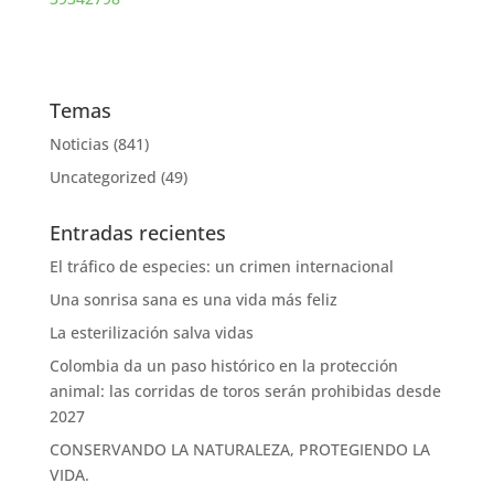
Temas
Noticias
(841)
Uncategorized
(49)
Entradas recientes
El tráfico de especies: un crimen internacional
Una sonrisa sana es una vida más feliz
La esterilización salva vidas
Colombia da un paso histórico en la protección
animal: las corridas de toros serán prohibidas desde
2027
CONSERVANDO LA NATURALEZA, PROTEGIENDO LA
VIDA.