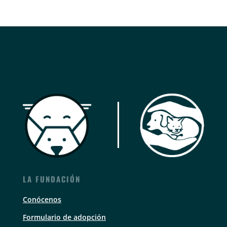
LA FUNDACIÓN
Conócenos
Formulario de adopción