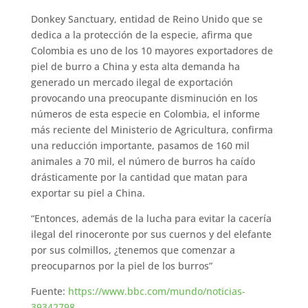
Donkey Sanctuary, entidad de Reino Unido que se
dedica a la protección de la especie, afirma que
Colombia es uno de los 10 mayores exportadores de
piel de burro a China y esta alta demanda ha
generado un mercado ilegal de exportación
provocando una preocupante disminución en los
números de esta especie en Colombia, el informe
más reciente del Ministerio de Agricultura, confirma
una reducción importante, pasamos de 160 mil
animales a 70 mil, el número de burros ha caído
drásticamente por la cantidad que matan para
exportar su piel a China.
“Entonces, además de la lucha para evitar la cacería
ilegal del rinoceronte por sus cuernos y del elefante
por sus colmillos, ¿tenemos que comenzar a
preocuparnos por la piel de los burros”
Fuente:
https://www.bbc.com/mundo/noticias-
39342798