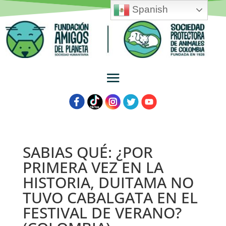
Spanish
SABIAS QUÉ: ¿POR
PRIMERA VEZ EN LA
HISTORIA, DUITAMA NO
TUVO CABALGATA EN EL
FESTIVAL DE VERANO?