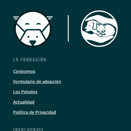
LA FUNDACIÓN
Conócenos
Formulario de adopción
Los Peludos
Actualidad
Política de Privacidad
INVOLUCRATE