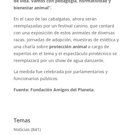
de vida. Vamos con pedagogía, normatividad y
bienestar animal”.
En el caso de las cabalgatas, ahora serán
reemplazadas por un festival canino, que contará
con una exposición de estos animales de diversas
razas, jornadas de adopción, muestras de estética y
una charla sobre
protección animal
a cargo de
expertos en el tema y el espectáculo pirotécnico se
reemplazará por un show de agua danzante.
La medida fue celebrada por parlamentarios y
funcionarios públicos.
Fuente: Fundación Amigos del Planeta.
Temas
Noticias
(841)