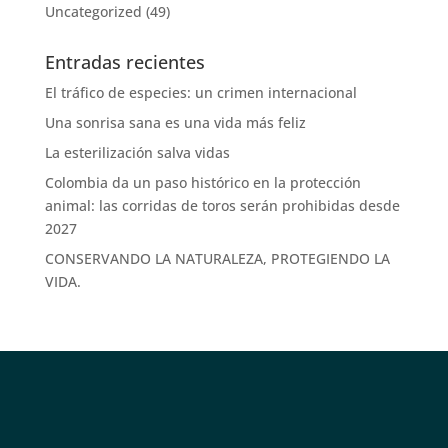
Uncategorized
(49)
Entradas recientes
El tráfico de especies: un crimen internacional
Una sonrisa sana es una vida más feliz
La esterilización salva vidas
Colombia da un paso histórico en la protección
animal: las corridas de toros serán prohibidas desde
2027
CONSERVANDO LA NATURALEZA, PROTEGIENDO LA
VIDA.