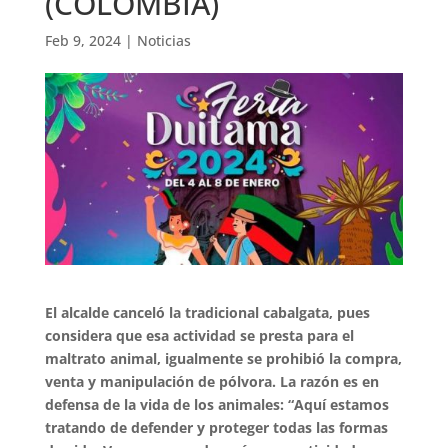
(COLOMBIA)
Feb 9, 2024
|
Noticias
El alcalde canceló la tradicional cabalgata, pues
considera que esa actividad se presta para el
maltrato animal, igualmente se prohibió la compra,
venta y manipulación de pólvora. La razón es en
defensa de la vida de los animales: “Aquí estamos
tratando de defender y proteger todas las formas