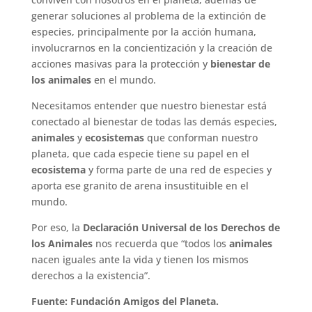
generar soluciones al problema de la extinción de
especies, principalmente por la acción humana,
involucrarnos en la concientización y la creación de
acciones masivas para la protección y
bienestar de
los animales
en el mundo.
Necesitamos entender que nuestro bienestar está
conectado al bienestar de todas las demás especies,
animales
y
ecosistemas
que conforman nuestro
planeta, que cada especie tiene su papel en el
ecosistema
y forma parte de una red de especies y
aporta ese granito de arena insustituible en el
mundo.
Por eso, la
Declaración Universal de los Derechos de
los Animales
nos recuerda que “todos los
animales
nacen iguales ante la vida y tienen los mismos
derechos a la existencia”.
Fuente: Fundación Amigos del Planeta.