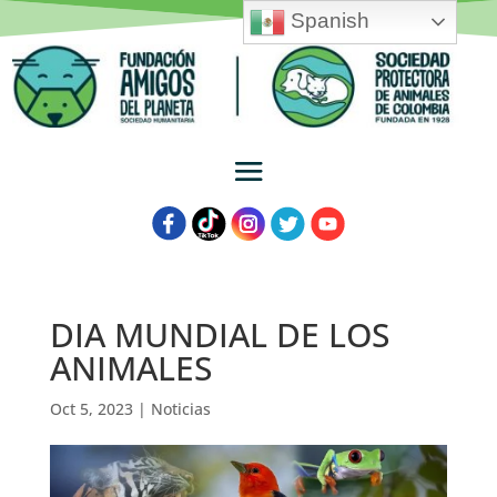
Spanish
DIA MUNDIAL DE LOS
ANIMALES
Oct 5, 2023
|
Noticias