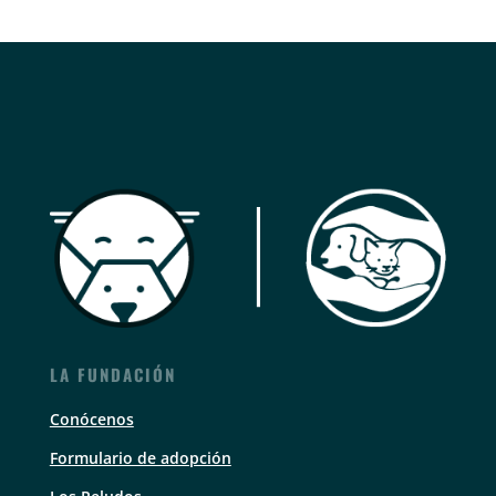
LA FUNDACIÓN
Conócenos
Formulario de adopción