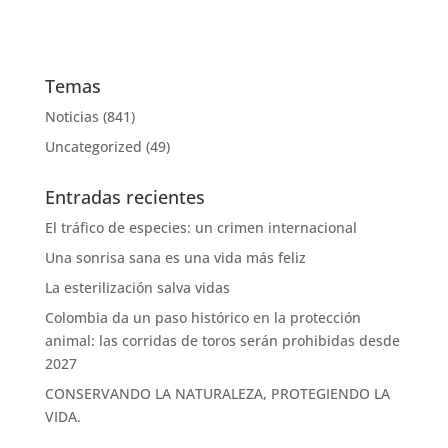
Temas
Noticias
(841)
Uncategorized
(49)
Entradas recientes
El tráfico de especies: un crimen internacional
Una sonrisa sana es una vida más feliz
La esterilización salva vidas
Colombia da un paso histórico en la protección
animal: las corridas de toros serán prohibidas desde
2027
CONSERVANDO LA NATURALEZA, PROTEGIENDO LA
VIDA.