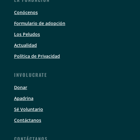
Conócenos
Formulario de adopción
Los Peludos
Actualidad
Política de Privacidad
INVOLUCRATE
Donar
Apadrina
Sé Voluntario
Contáctanos
CONTÁCTANOS