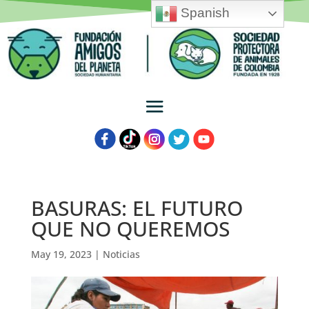
Spanish
BASURAS: EL FUTURO
QUE NO QUEREMOS
May 19, 2023
|
Noticias