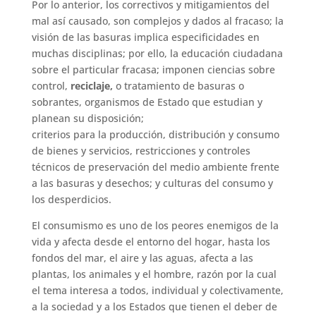
Por lo anterior, los correctivos y mitigamientos del
mal así causado, son complejos y dados al fracaso; la
visión de las basuras implica especificidades en
muchas disciplinas; por ello, la educación ciudadana
sobre el particular fracasa; imponen ciencias sobre
control,
reciclaje,
o tratamiento de basuras o
sobrantes, organismos de Estado que estudian y
planean su disposición;
criterios para la producción, distribución y consumo
de bienes y servicios, restricciones y controles
técnicos de preservación del medio ambiente frente
a las basuras y desechos; y culturas del consumo y
los desperdicios.
El consumismo es uno de los peores enemigos de la
vida y afecta desde el entorno del hogar, hasta los
fondos del mar, el aire y las aguas, afecta a las
plantas, los animales y el hombre, razón por la cual
el tema interesa a todos, individual y colectivamente,
a la sociedad y a los Estados que tienen el deber de