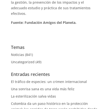
la gestión, la prevención de los impactos y el
adecuado estudio y práctica de sus tratamientos
efectivos.
Fuente: Fundación Amigos del Planeta.
Temas
Noticias
(841)
Uncategorized
(49)
Entradas recientes
El tráfico de especies: un crimen internacional
Una sonrisa sana es una vida más feliz
La esterilización salva vidas
Colombia da un paso histórico en la protección