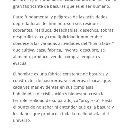
gran fabricante de basuras que es el ser humano.
Parte fundamental y peligrosa de las actividades
depredadoras del humano, son sus residuos,
sobrantes, residuos, desechables, desechos, sobras,
desperdicios, cuya multiplicidad innumerable
obedece a las variadas actividades del “homo faber”
que cultiva, caza, fabrica, inventa, descubre, se
alimenta, produce, vende, compra, empaca y
evacua…
El hombre es una fábrica constante de basuras y
constructor de basureros, vertederos, cloacas que,
cada vez más evidentes en sus complejas
habilidades de civilización y bienestar, crean la
terrible realidad de su paradójico “progreso”. Hasta
el punto de no saber ni entender qué es la basura y
los daños que produce a toda la realidad vital del
universo.