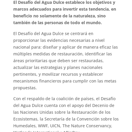
El Desafío del Agua Dulce establece los objetivos y
marcos adecuados para invertir esta tendencia, en
beneficio no solamente de la naturaleza, sino
también de las personas de todo el mundo.
El Desafío del Agua Dulce se centrará en
proporcionar las evidencias necesarias a nivel
nacional para: diseñar y aplicar de manera eficaz las
múltiples medidas de restauración, identificar las
áreas prioritarias que deben ser restauradas,
actualizar las estrategias y planes nacionales
pertinentes, y movilizar recursos y establecer
mecanismos financieros para cumplir con las metas
propuestas.
Con el respaldo de la coalición de países, el Desafío
del Agua Dulce cuenta con el apoyo del Decenio de
las Naciones Unidas sobre la Restauración de los
Ecosistemas, la Secretaría de la Convención sobre los
Humedales, WWF, UICN, The Nature Conservancy,