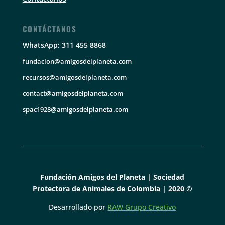
CONTÁCTANOS
WhatsApp: 311 455 8868
fundacion@amigosdelplaneta.com
recursos@amigosdelplaneta.com
contact@amigosdelplaneta.com
spac1928@amigosdelplaneta.com
Fundación Amigos del Planeta | Sociedad
Protectora de Animales de Colombia | 2020 ©
Desarrollado por
RAW Grupo Creativo