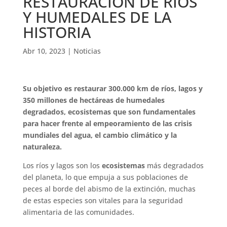
RESTAURACIÓN DE RÍOS
Y HUMEDALES DE LA
HISTORIA
Abr 10, 2023
|
Noticias
Su objetivo es restaurar 300.000 km de ríos, lagos y
350 millones de hectáreas de humedales
degradados, ecosistemas que son fundamentales
para hacer frente al empeoramiento de las crisis
mundiales del agua, el cambio climático y la
naturaleza.
Los ríos y lagos son los
ecosistemas
más degradados
del planeta, lo que empuja a sus poblaciones de
peces al borde del abismo de la extinción, muchas
de estas especies son vitales para la seguridad
alimentaria de las comunidades.