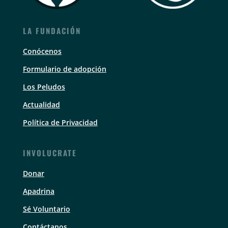
LA FUNDACIÓN
Conócenos
Formulario de adopción
Los Peludos
Actualidad
Política de Privacidad
INVOLUCRATE
Donar
Apadrina
Sé Voluntario
Contáctanos