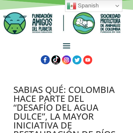
Spanish
SABIAS QUÉ: COLOMBIA
HACE PARTE DEL
“DESAFÍO DEL AGUA
DULCE”, LA MAYOR
INICIATIVA DE