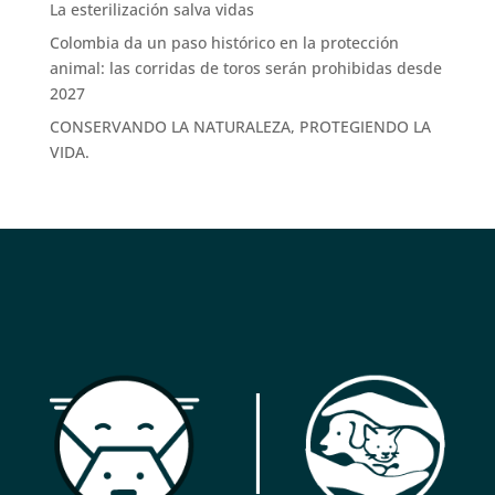
La esterilización salva vidas
Colombia da un paso histórico en la protección
animal: las corridas de toros serán prohibidas desde
2027
CONSERVANDO LA NATURALEZA, PROTEGIENDO LA
VIDA.