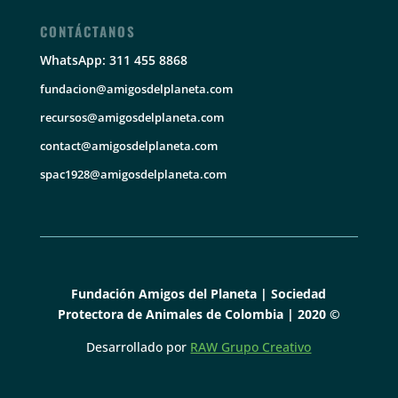
CONTÁCTANOS
WhatsApp: 311 455 8868
fundacion@amigosdelplaneta.com
recursos@amigosdelplaneta.com
contact@amigosdelplaneta.com
spac1928@amigosdelplaneta.com
Fundación Amigos del Planeta | Sociedad
Protectora de Animales de Colombia | 2020 ©
Desarrollado por
RAW Grupo Creativo