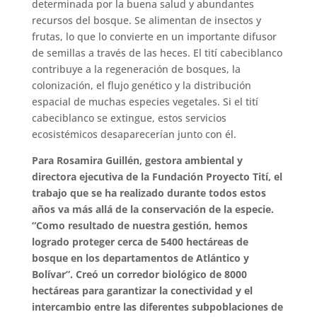
determinada por la buena salud y abundantes
recursos del bosque. Se alimentan de insectos y
frutas, lo que lo convierte en un importante difusor
de semillas a través de las heces. El tití cabeciblanco
contribuye a la regeneración de bosques, la
colonización, el flujo genético y la distribución
espacial de muchas especies vegetales. Si el tití
cabeciblanco se extingue, estos servicios
ecosistémicos desaparecerían junto con él.
Para Rosamira Guillén, gestora ambiental y
directora ejecutiva de la Fundación Proyecto Tití, el
trabajo que se ha realizado durante todos estos
años va más allá de la conservación de la especie.
“Como resultado de nuestra gestión, hemos
logrado proteger cerca de 5400 hectáreas de
bosque en los departamentos de Atlántico y
Bolívar”. Creó un corredor biológico de 8000
hectáreas para garantizar la conectividad y el
intercambio entre las diferentes subpoblaciones de