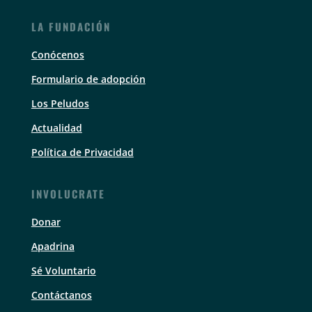
LA FUNDACIÓN
Conócenos
Formulario de adopción
Los Peludos
Actualidad
Política de Privacidad
INVOLUCRATE
Donar
Apadrina
Sé Voluntario
Contáctanos