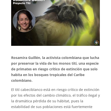
Rosamira Guillén, la activista colombiana que lucha
por preservar la vida de los monos tití, una especie
de primates en riesgo crítico de extinción que solo
habita en los bosques tropicales del Caribe
colombiano.
El tití cabeciblanco está en riesgo crítico de extinción
por los efectos del cambio climático, el tráfico ilegal y
la dramática pérdida de su hábitat, pues la
estabilidad de sus poblaciones está fuertemente