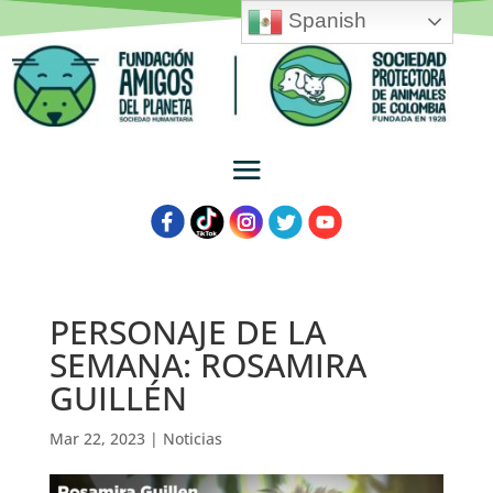
Spanish
PERSONAJE DE LA
SEMANA: ROSAMIRA
GUILLÉN
Mar 22, 2023
|
Noticias