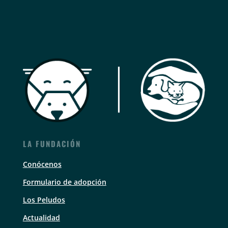
LA FUNDACIÓN
Conócenos
Formulario de adopción
Los Peludos
Actualidad