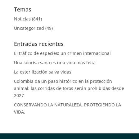
Temas
Noticias
(841)
Uncategorized
(49)
Entradas recientes
El tráfico de especies: un crimen internacional
Una sonrisa sana es una vida más feliz
La esterilización salva vidas
Colombia da un paso histórico en la protección
animal: las corridas de toros serán prohibidas desde
2027
CONSERVANDO LA NATURALEZA, PROTEGIENDO LA
VIDA.