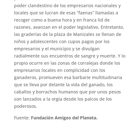
poder clandestino de los empresarios nacionales y
locales que se lucran de esas “faenas” llamadas a
recoger como a buena hora y en franca lid de
razones, avanzan en el poder legislativo. Entretanto,
las graderías de la plaza de Manizales se llenan de
niños y adolescentes con cupos pagos por los
empresarios y el municipio y se divulgan
radialmente sus encuentros de sangre y muerte. Y lo
propio ocurre en las zonas de corralejas donde los
empresarios locales en complicidad con los
ganaderos, promueven esa barbarie multitudinaria
que se lleva por delante la vida del ganado, los
caballos y borrachos humanos que por unos pesos
son lanzados a la orgía desde los palcos de los
poderosos.
Fuente:
Fundación Amigos del Planeta.