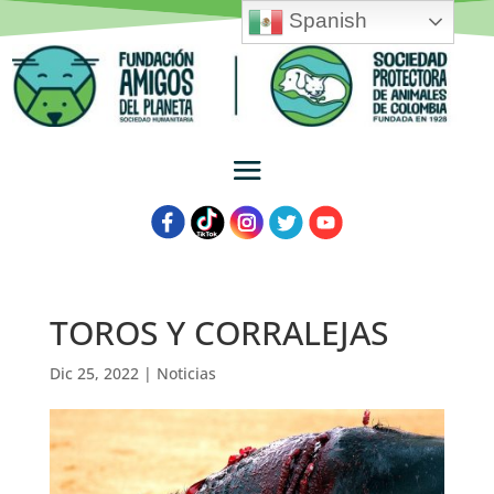
Spanish
TOROS Y CORRALEJAS
Dic 25, 2022
|
Noticias