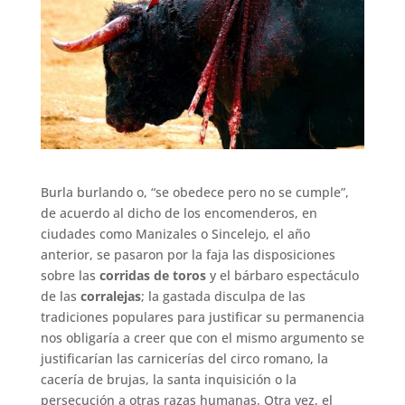
Burla burlando o, “se obedece pero no se cumple”,
de acuerdo al dicho de los encomenderos, en
ciudades como Manizales o Sincelejo, el año
anterior, se pasaron por la faja las disposiciones
sobre las
corridas de toros
y el bárbaro espectáculo
de las
corralejas
; la gastada disculpa de las
tradiciones populares para justificar su permanencia
nos obligaría a creer que con el mismo argumento se
justificarían las carnicerías del circo romano, la
cacería de brujas, la santa inquisición o la
persecución a otras razas humanas. Otra vez, el