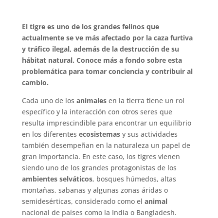
El tigre es uno de los grandes felinos que
actualmente se ve más afectado por la caza furtiva
y tráfico ilegal, además de la destrucción de su
hábitat natural. Conoce más a fondo sobre esta
problemática para tomar conciencia y contribuir al
cambio.
Cada uno de los
animales
en la tierra tiene un rol
específico y la interacción con otros seres que
resulta imprescindible para encontrar un equilibrio
en los diferentes
ecosistemas
y sus actividades
también desempeñan en la naturaleza un papel de
gran importancia. En este caso, los tigres vienen
siendo uno de los grandes protagonistas de los
ambientes selváticos
, bosques húmedos, altas
montañas, sabanas y algunas zonas áridas o
semidesérticas, considerado como el
animal
nacional de países como la India o Bangladesh.