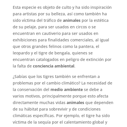
Esta especie es objeto de culto y ha sido inspiración
para artistas por su belleza, así como también ha
sido víctima del tráfico de
animales
por la estética
de su pelaje, para ser usados en circos o se
encuentran en cautiverio para ser usados en
exhibiciones para finalidades comerciales, al igual
que otros grandes felinos como la pantera, el
leopardo y el tigre de bengala, quienes se
encuentran catalogados en peligro de extinción por
la falta de
conciencia ambiental
.
¿Sabías que los tigres también se enfrentan a
problemas por el cambio climático? La necesidad de
la conservación del
medio ambiente
se debe a
varios motivos, principalmente porque esto afecta
directamente muchas vidas
animales
que dependen
de su hábitat para sobrevivir y de condiciones
climáticas específicas. Por ejemplo, el tigre ha sido
víctima de la sequía por el calentamiento global y