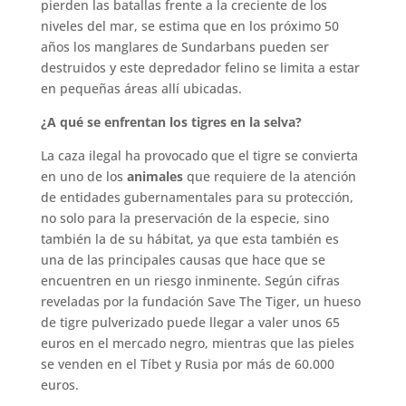
pierden las batallas frente a la creciente de los
niveles del mar, se estima que en los próximo 50
años los manglares de Sundarbans pueden ser
destruidos y este depredador felino se limita a estar
en pequeñas áreas allí ubicadas.
¿A qué se enfrentan los tigres en la selva?
La caza ilegal ha provocado que el tigre se convierta
en uno de los
animales
que requiere de la atención
de entidades gubernamentales para su protección,
no solo para la preservación de la especie, sino
también la de su hábitat, ya que esta también es
una de las principales causas que hace que se
encuentren en un riesgo inminente. Según cifras
reveladas por la fundación Save The Tiger, un hueso
de tigre pulverizado puede llegar a valer unos 65
euros en el mercado negro, mientras que las pieles
se venden en el Tíbet y Rusia por más de 60.000
euros.