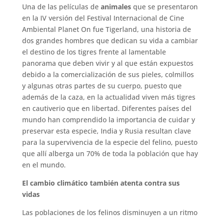
Una de las películas de
animales
que se presentaron
en la IV versión del Festival Internacional de Cine
Ambiental Planet On fue Tigerland, una historia de
dos grandes hombres que dedican su vida a cambiar
el destino de los tigres frente al lamentable
panorama que deben vivir y al que están expuestos
debido a la comercialización de sus pieles, colmillos
y algunas otras partes de su cuerpo, puesto que
además de la caza, en la actualidad viven más tigres
en cautiverio que en libertad. Diferentes países del
mundo han comprendido la importancia de cuidar y
preservar esta especie, India y Rusia resultan clave
para la supervivencia de la especie del felino, puesto
que allí alberga un 70% de toda la población que hay
en el mundo.
El cambio climático también atenta contra sus
vidas
Las poblaciones de los felinos disminuyen a un ritmo