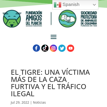
Spanish
EL TIGRE: UNA VÍCTIMA
MÁS DE LA CAZA
FURTIVA Y EL TRÁFICO
ILEGAL
Jul 29, 2022
|
Noticias