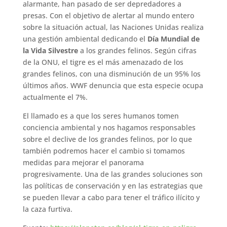
alarmante, han pasado de ser depredadores a
presas. Con el objetivo de alertar al mundo entero
sobre la situación actual, las Naciones Unidas realiza
una gestión ambiental dedicando el
Día Mundial de
la Vida Silvestre
a los grandes felinos. Según cifras
de la ONU, el tigre es el más amenazado de los
grandes felinos, con una disminución de un 95% los
últimos años. WWF denuncia que esta especie ocupa
actualmente el 7%.
El llamado es a que los seres humanos tomen
conciencia ambiental y nos hagamos responsables
sobre el declive de los grandes felinos, por lo que
también podremos hacer el cambio si tomamos
medidas para mejorar el panorama
progresivamente. Una de las grandes soluciones son
las políticas de conservación y en las estrategias que
se pueden llevar a cabo para tener el tráfico ilícito y
la caza furtiva.