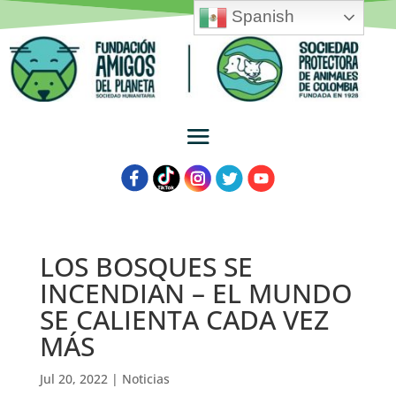
Spanish
LOS BOSQUES SE
INCENDIAN – EL MUNDO
SE CALIENTA CADA VEZ
MÁS
Jul 20, 2022
|
Noticias