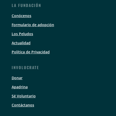
LA FUNDACIÓN
Conócenos
Formulario de adopción
Los Peludos
Actualidad
Política de Privacidad
INVOLUCRATE
Donar
Apadrina
Sé Voluntario
Contáctanos