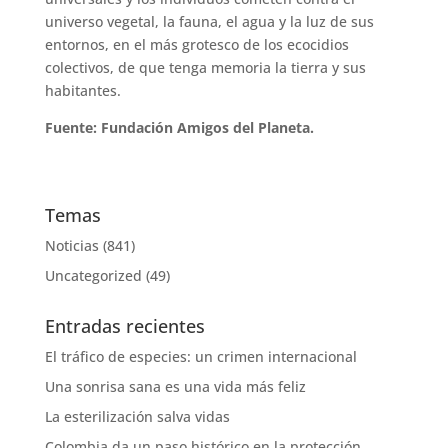
universo vegetal, la fauna, el agua y la luz de sus
entornos, en el más grotesco de los ecocidios
colectivos, de que tenga memoria la tierra y sus
habitantes.
Fuente: Fundación Amigos del Planeta.
Temas
Noticias
(841)
Uncategorized
(49)
Entradas recientes
El tráfico de especies: un crimen internacional
Una sonrisa sana es una vida más feliz
La esterilización salva vidas
Colombia da un paso histórico en la protección