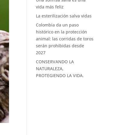
vida más feliz
La esterilización salva vidas
Colombia da un paso
histórico en la protección
animal: las corridas de toros
serán prohibidas desde
2027
CONSERVANDO LA
NATURALEZA,
PROTEGIENDO LA VIDA.