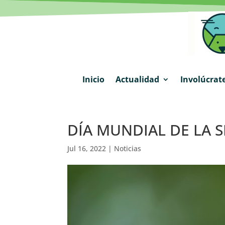
Inicio
Actualidad
Involúcrat
DÍA MUNDIAL DE LA S
Jul 16, 2022
|
Noticias