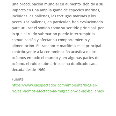
una preocupación mundial en aumento, debido a su
impacto en una amplia gama de especies marinas,
incluidas las ballenas, las tortugas marinas y los
peces. Las ballenas, en particular, han evolucionado
para utilizar el sonido como su sentido principal, por
lo que el ruido submarino puede interrumpir la
comunicación y afectar su comportamiento y
alimentación. El transporte marítimo es el principal
contribuyente a la contaminación acústica de los
océanos en todo el mundo y, en algunas partes del
océano, el ruido submarino se ha duplicado cada
década desde 1960.
Fuente:
https://www.elespectador.com/ambiente/blog-el-
rio/asi-hemos-afectado-la-migracion-de-las-ballenas/