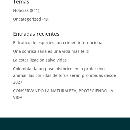
Temas
Noticias
(841)
Uncategorized
(49)
Entradas recientes
El tráfico de especies: un crimen internacional
Una sonrisa sana es una vida más feliz
La esterilización salva vidas
Colombia da un paso histórico en la protección
animal: las corridas de toros serán prohibidas desde
2027
CONSERVANDO LA NATURALEZA, PROTEGIENDO LA
VIDA.