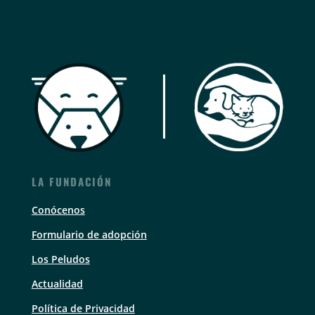
LA FUNDACIÓN
Conócenos
Formulario de adopción
Los Peludos
Actualidad
Política de Privacidad