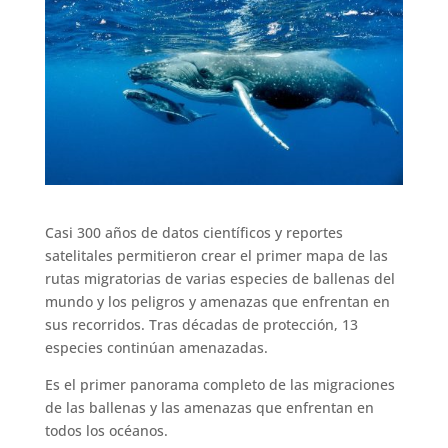
Casi 300 años de datos científicos y reportes
satelitales permitieron crear el primer mapa de las
rutas migratorias de varias especies de ballenas del
mundo y los peligros y amenazas que enfrentan en
sus recorridos. Tras décadas de protección, 13
especies continúan amenazadas.
Es el primer panorama completo de las migraciones
de las ballenas y las amenazas que enfrentan en
todos los océanos.