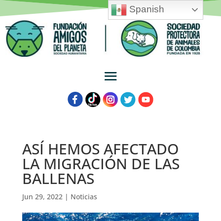
Spanish
ASÍ HEMOS AFECTADO
LA MIGRACIÓN DE LAS
BALLENAS
Jun 29, 2022
|
Noticias