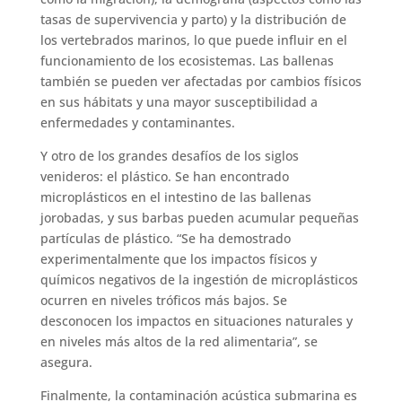
tasas de supervivencia y parto) y la distribución de
los vertebrados marinos, lo que puede influir en el
funcionamiento de los ecosistemas. Las ballenas
también se pueden ver afectadas por cambios físicos
en sus hábitats y una mayor susceptibilidad a
enfermedades y contaminantes.
Y otro de los grandes desafíos de los siglos
venideros: el plástico. Se han encontrado
microplásticos en el intestino de las ballenas
jorobadas, y sus barbas pueden acumular pequeñas
partículas de plástico. “Se ha demostrado
experimentalmente que los impactos físicos y
químicos negativos de la ingestión de microplásticos
ocurren en niveles tróficos más bajos. Se
desconocen los impactos en situaciones naturales y
en niveles más altos de la red alimentaria”, se
asegura.
Finalmente, la contaminación acústica submarina es