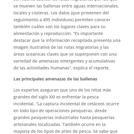
se mueven las ballenas entre aguas internacionales,
locales y costeras. Los datos (que provienen del
seguimiento a 495 individuos) permiten conocer
también cuáles son los lugares claves para su
alimentación y reproducción. “Es importante
destacar que la información recopilada presenta una
imagen ilustrativa de las rutas migratorias y las
áreas oceánicas claves que se superponen con una
variedad de amenazas emergentes y acumulativas
de las actividades humanas”, explica el reporte.
Las principales amenazas de las ballenas
Los expertos aseguran que uno de los retos más
grandes del siglo XXI es enfrentar la pesca
incidental. “La captura incidental de cetáceos ocurre
en todo tipo de operaciones pesqueras, desde
grandes pesquerías industriales hasta pesquerías
artesanales localizadas. También ocurre en la
mayoría de los tipos de artes de pesca. Se sabe que