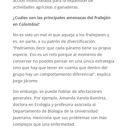
acción intencionada para la expansión de
actividades agrícolas o ganaderas.
¿Cuáles son las principales amenazas del frailejón
en Colombia?
No es solo un mal el que aqueja a los frailejones y
es, en parte, a su patrón de diversificación.
“Podríamos decir que cada páramo tiene su propia
especie. Eso es un reto porque al momento de
conservar no puedes pensar en una única estrategia
sino que hay que tener en cuenta que dentro del
grupo hay un comportamiento diferencial”, explica
Jorge Jácome.
Sin embargo, se puede hablar de afectaciones
generales. Por ejemplo, Amanda Varela Ramírez,
doctora en Ecología y profesora asociada al
Departamento de Biología de la Universidad
Javeriana, menciona que sus problemas son más
complejos que una enfermedad.