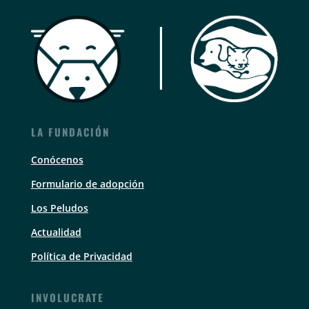
LA FUNDACIÓN
Conócenos
Formulario de adopción
Los Peludos
Actualidad
Política de Privacidad
INVOLUCRATE