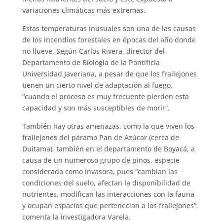
variaciones climáticas más extremas.
Estas temperaturas inusuales son una de las causas
de los incendios forestales en épocas del año donde
no llueve. Según Carlos Rivera, director del
Departamento de Biología de la Pontificia
Universidad Javeriana, a pesar de que los frailejones
tienen un cierto nivel de adaptación al fuego,
“cuando el proceso es muy frecuente pierden esta
capacidad y son más susceptibles de morir”.
También hay otras amenazas, como la que viven los
frailejones del páramo Pan de Azúcar (cerca de
Duitama), también en el departamento de Boyacá, a
causa de un numeroso grupo de pinos, especie
considerada como invasora, pues “cambian las
condiciones del suelo, afectan la disponibilidad de
nutrientes, modifican las interacciones con la fauna
y ocupan espacios que pertenecían a los frailejones”,
comenta la investigadora Varela.