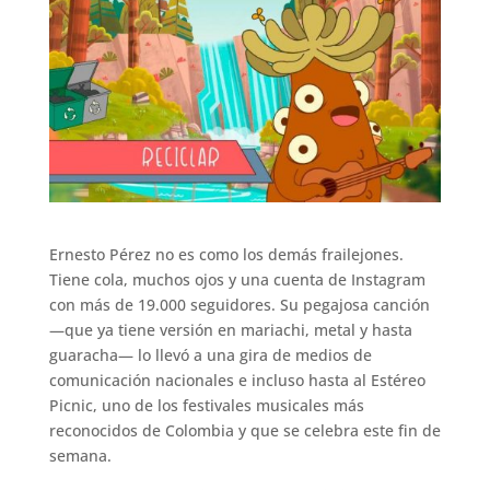
Ernesto Pérez no es como los demás frailejones.
Tiene cola, muchos ojos y una cuenta de Instagram
con más de 19.000 seguidores. Su pegajosa canción
—que ya tiene versión en mariachi, metal y hasta
guaracha— lo llevó a una gira de medios de
comunicación nacionales e incluso hasta al Estéreo
Picnic, uno de los festivales musicales más
reconocidos de Colombia y que se celebra este fin de
semana.