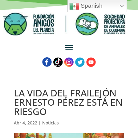
Spanish
LA VIDA DEL FRAILEJÓN
ERNESTO PÉREZ ESTÁ EN
RIESGO
Abr 4, 2022
|
Noticias