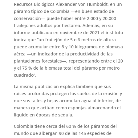
Recursos Biológicos Alexander von Humboldt, en un
páramo típico de Colombia —en buen estado de
conservación— puede haber entre 2.000 y 20.000
frailejones adultos por hectárea. Además, en su
informe publicado en noviembre de 2021 el instituto
indica que “un frailejón de 5 o 6 metros de altura
puede acumular entre 8 y 10 kilogramos de biomasa
aérea —un indicador de la productividad de las
plantaciones forestales—, representando entre el 20
y el 75 % de la biomasa total del páramo por metro
cuadrado”.
La misma publicación explica también que sus
raíces profundas protegen los suelos de la erosión y
que sus tallos y hojas acumulan agua al interior, de
manera que actúan como esponjas almacenando el
líquido en épocas de sequía.
Colombia tiene cerca del 60 % de los páramos del
mundo que albergan 90 de las 145 especies de