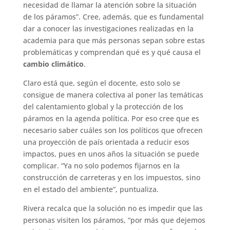
necesidad de llamar la atención sobre la situación
de los páramos”. Cree, además, que es fundamental
dar a conocer las investigaciones realizadas en la
academia para que más personas sepan sobre estas
problemáticas y comprendan qué es y qué causa el
cambio climático
.
Claro está que, según el docente, esto solo se
consigue de manera colectiva al poner las temáticas
del calentamiento global y la protección de los
páramos en la agenda política. Por eso cree que es
necesario saber cuáles son los políticos que ofrecen
una proyección de país orientada a reducir esos
impactos, pues en unos años la situación se puede
complicar. “Ya no solo podemos fijarnos en la
construcción de carreteras y en los impuestos, sino
en el estado del ambiente”, puntualiza.
Rivera recalca que la solución no es impedir que las
personas visiten los páramos, “por más que dejemos