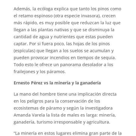
Además, la ecóloga explica que tanto los pinos como
el retamo espinoso (otra especie invasora), crecen
más rápido, es muy posible que reduzcan la luz que
llegan a las plantas nativas y que se disminuya la
cantidad de agua y nutrientes que estas pueden
captar. Por si fuera poco, las hojas de los pinos
(espículas) que llegan a los suelos se acumulan y
pueden provocar incendios en tiempos de sequía.
Todo esto le ofrece un panorama desolador a los
frailejones y los páramos.
Ernesto Pérez vs la minería y la ganadería
La mano del hombre tiene una implicación directa
en los peligros para la conservación de los
ecosistemas de páramo y según la investigadora
Amanda Varela la lista de males es larga: minería,
ganadería, turismo irresponsable y agricultura.
“La minería en estos lugares elimina gran parte de la