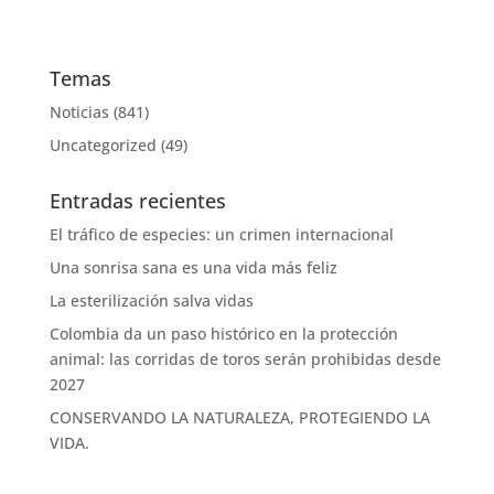
Temas
Noticias
(841)
Uncategorized
(49)
Entradas recientes
El tráfico de especies: un crimen internacional
Una sonrisa sana es una vida más feliz
La esterilización salva vidas
Colombia da un paso histórico en la protección
animal: las corridas de toros serán prohibidas desde
2027
CONSERVANDO LA NATURALEZA, PROTEGIENDO LA
VIDA.