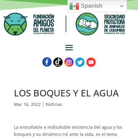
Spanish
LOS BOQUES Y EL AGUA
Mar 16, 2022
|
Noticias
La entrañable e indisoluble existencia del agua y los
bosques y su dinámico rol ante la vida, es el tema