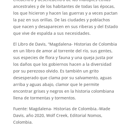
ancestrales y de los habitantes de todas las épocas,
los que hicieron y hacen las guerras y a veces pactan
la paz en sus orillas. De las ciudades y poblachos
que nacen y desaparecen en sus riberas y del Estado
que vive de espalda a sus necesidades.
El Libro de Davis, “Magdalena- Historias de Colombia
en un libro de amor al torrente del río, sus gentes,
sus especies de flora y fauna y una queja justa por
los daños que los gobiernos hacen a la diversidad
por su perezoso olvido. Es también un grito
desesperado que clama por su salvamento, aguas
arriba y aguas abajo, clamor que le permite
encontrar grises y negros en la historia colombiana
llena de tormentas y tormentos.
Fuente: Magdalena- Historias de Colombia.-Wade
Davis, año 2020, Wolf Creek, Editorial Nomos,
Colombia.