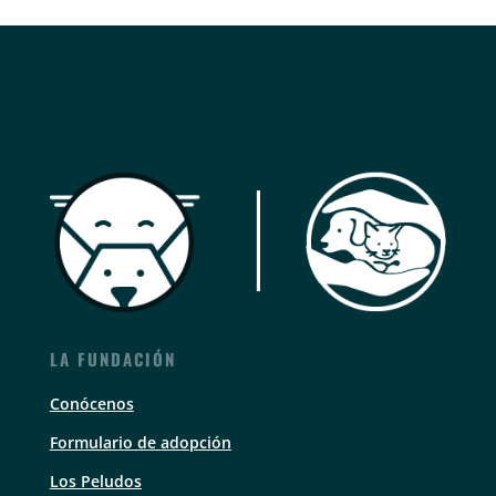
LA FUNDACIÓN
Conócenos
Formulario de adopción
Los Peludos