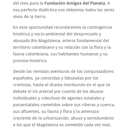
del mes para la
Fundación Amigos del Planeta
. A
esa perfecta dialéctica nos debemos todos los seres
vivos de la tierra.
En esta oportunidad recordaremos la contingencia
histórica y socio-ambiental del despreciado y
abusado Río Magdalena, arteria fundamental del
territorio colombiano y su relación con la flora y la
fauna colombiana, sus habitantes humanos y su
proceso histórico.
Desde las remotas aventuras de los conquistadores
españoles, ya conocidas y fabuladas por los
cronistas, hasta el drama moribundo en el que se
debate el río arterial por cuenta de los abusos
individuales y colectivos de agentes estatales y
paraestatales cometidos sobre sus riberas y cuenca,
sus afluentes, su fauna y flora y la amenaza
creciente de la urbanización, abuso y servidumbres
a los que el Magdalena es sometido cada vez más.