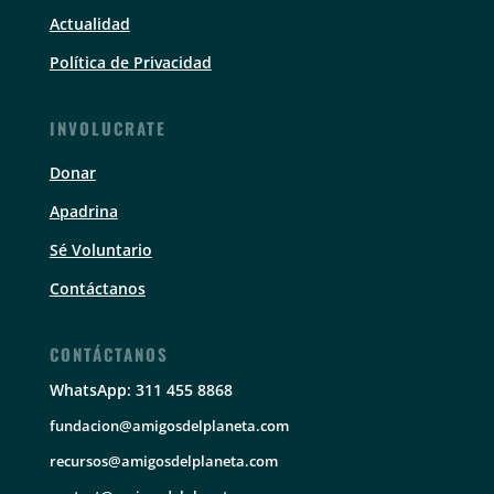
Actualidad
Política de Privacidad
INVOLUCRATE
Donar
Apadrina
Sé Voluntario
Contáctanos
CONTÁCTANOS
WhatsApp: 311 455 8868
fundacion@amigosdelplaneta.com
recursos@amigosdelplaneta.com