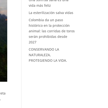
vida más feliz
La esterilización salva vidas
Colombia da un paso
histórico en la protección
animal: las corridas de toros
serán prohibidas desde
2027
CONSERVANDO LA
NATURALEZA,
PROTEGIENDO LA VIDA.
Meta
,