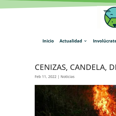
Inicio
Actualidad
Involúcrat
CENIZAS, CANDELA, D
Feb 11, 2022
|
Noticias