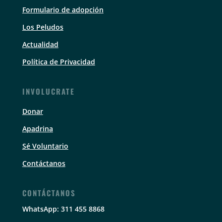
Formulario de adopción
Los Peludos
Actualidad
Política de Privacidad
INVOLUCRATE
Donar
Apadrina
Sé Voluntario
Contáctanos
CONTÁCTANOS
WhatsApp: 311 455 8868