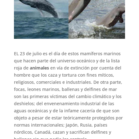
EL 23 de julio es el día de estos mamíferos marinos
que hacen parte del universo oceánico y de la lista
roja de
animales
en vía de extinción por cuenta del
hombre que los caza y tortura con fines míticos,
religiosos, comerciales e industriales. De otra parte,
focas, leones marinos, ballenas y delfines de mar
son las primeras víctimas del cambio climático y los
deshielos; del envenenamiento industrial de las
aguas oceánicas y de la infame cacería de que son
objeto a pesar de estar teóricamente protegidos por
normas internacionales; Japón, Rusia, países
nórdicos, Canadá, cazan y sacrifican delfines y