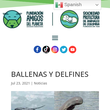
Spanish
BALLENAS Y DELFINES
Jul 23, 2021
|
Noticias