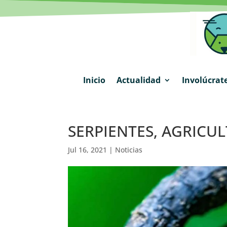
Inicio
Actualidad
Involúcrat
SERPIENTES, AGRICU
Jul 16, 2021
|
Noticias