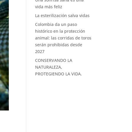
vida más feliz
La esterilización salva vidas
Colombia da un paso
histórico en la protección
animal: las corridas de toros
serán prohibidas desde
2027
CONSERVANDO LA
NATURALEZA,
PROTEGIENDO LA VIDA.
e