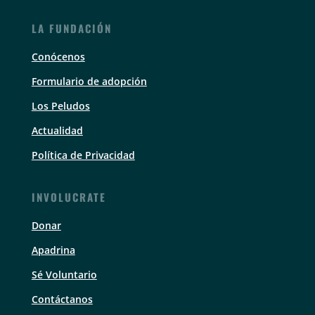
LA FUNDACIÓN
Conócenos
Formulario de adopción
Los Peludos
Actualidad
Política de Privacidad
INVOLUCRATE
Donar
Apadrina
Sé Voluntario
Contáctanos