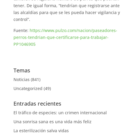
tener. De igual forma, “tendrían que registrarse ante
las alcaldías para que se les pueda hacer vigilancia y
control”.
Fuente:
https://www.pulzo.com/nacion/paseadores-
perros-tendrian-que-certificarse-para-trabajar-
PP1046905
Temas
Noticias
(841)
Uncategorized
(49)
Entradas recientes
El tráfico de especies: un crimen internacional
Una sonrisa sana es una vida más feliz
La esterilización salva vidas