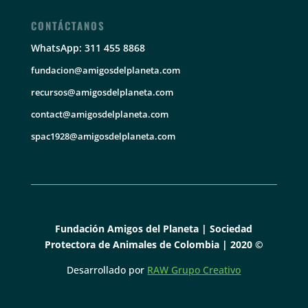
CONTÁCTANOS
WhatsApp: 311 455 8868
fundacion@amigosdelplaneta.com
recursos@amigosdelplaneta.com
contact@amigosdelplaneta.com
spac1928@amigosdelplaneta.com
Fundación Amigos del Planeta | Sociedad
Protectora de Animales de Colombia | 2020 ©
Desarrollado por
RAW Grupo Creativo