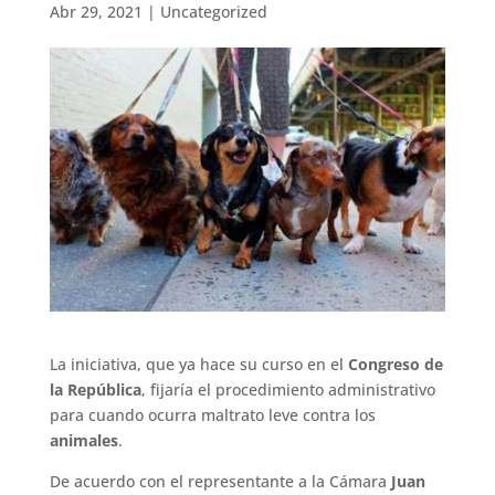
Abr 29, 2021
|
Uncategorized
La iniciativa, que ya hace su curso en el
Congreso de
la República
, fijaría el procedimiento administrativo
para cuando ocurra maltrato leve contra los
animales
.
De acuerdo con el representante a la Cámara
Juan