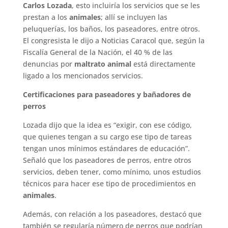
Carlos Lozada
, esto incluiría los servicios que se les
prestan a los
animales
; allí se incluyen las
peluquerías, los baños, los paseadores, entre otros.
El congresista le dijo a Noticias Caracol que, según la
Fiscalía General de la Nación, el 40 % de las
denuncias por
maltrato animal
está directamente
ligado a los mencionados servicios.
Certificaciones para paseadores y bañadores de
perros
Lozada dijo que la idea es “exigir, con ese código,
que quienes tengan a su cargo ese tipo de tareas
tengan unos mínimos estándares de educación”.
Señaló que los paseadores de perros, entre otros
servicios, deben tener, como mínimo, unos estudios
técnicos para hacer ese tipo de procedimientos en
animales
.
Además, con relación a los paseadores, destacó que
también se regularía número de perros que podrían