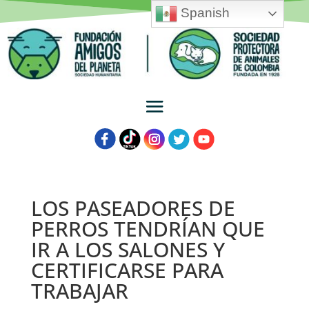
Spanish
LOS PASEADORES DE
PERROS TENDRÍAN QUE
IR A LOS SALONES Y
CERTIFICARSE PARA
TRABAJAR