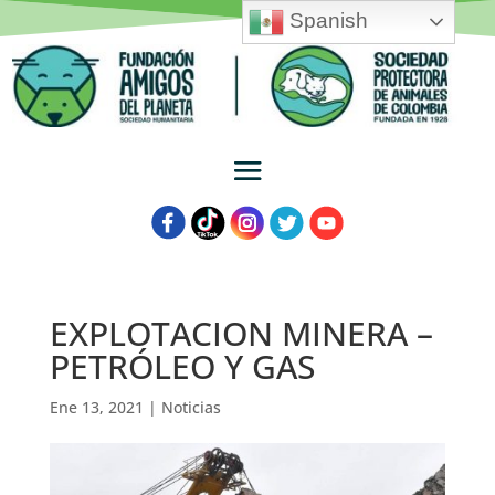
Spanish
EXPLOTACION MINERA –
PETRÓLEO Y GAS
Ene 13, 2021
|
Noticias