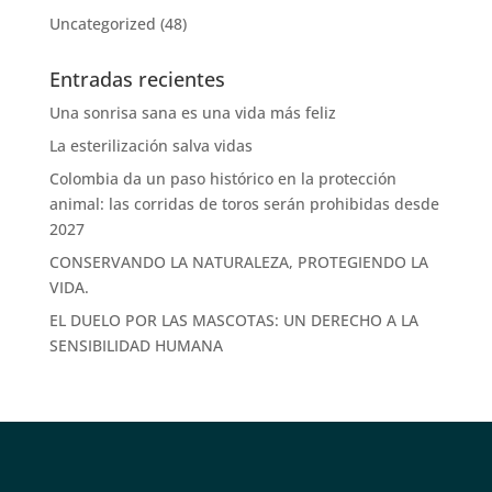
Uncategorized
(48)
Entradas recientes
Una sonrisa sana es una vida más feliz
La esterilización salva vidas
Colombia da un paso histórico en la protección
animal: las corridas de toros serán prohibidas desde
2027
CONSERVANDO LA NATURALEZA, PROTEGIENDO LA
VIDA.
EL DUELO POR LAS MASCOTAS: UN DERECHO A LA
SENSIBILIDAD HUMANA