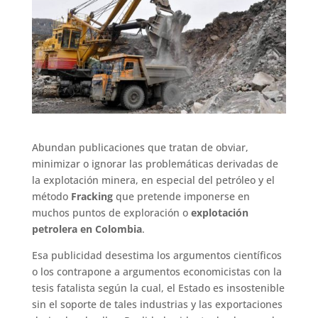
Abundan publicaciones que tratan de obviar,
minimizar o ignorar las problemáticas derivadas de
la explotación minera, en especial del petróleo y el
método
Fracking
que pretende imponerse en
muchos puntos de exploración o
explotación
petrolera en Colombia
.
Esa publicidad desestima los argumentos científicos
o los contrapone a argumentos economicistas con la
tesis fatalista según la cual, el Estado es insostenible
sin el soporte de tales industrias y las exportaciones