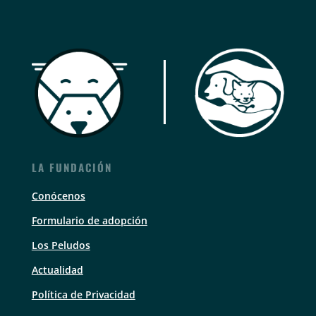
LA FUNDACIÓN
Conócenos
Formulario de adopción
Los Peludos
Actualidad
Política de Privacidad