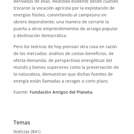
derivadas de ellas. Realidad evidente desde cuando
trocaron la vocación agrícola por la explotación de
energías fósiles, convirtiendo al campesino en
obrero dependiente; una manera de cerrarle la
puerta a otros emprendimientos de arraigo popular
y destinación democrática.
Pero los teóricos de hoy piensan otra cosa en razón
de los mercados: análisis de costos-beneficios, de
oferta-demanda, de perspectivas energéticas del
mundo y bienes superiores como la preservación de
la naturaleza, demuestran que dichas fuentes de
energía están llamadas a recoger a corto plazo.
Fuente:
Fundación Amigos del Planeta.
Temas
Noticias
(841)