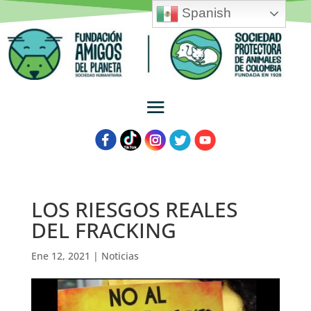
Spanish
LOS RIESGOS REALES
DEL FRACKING
Ene 12, 2021
|
Noticias