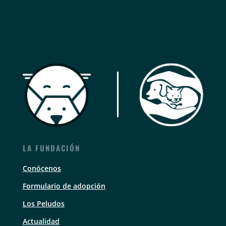
LA FUNDACIÓN
Conócenos
Formulario de adopción
Los Peludos
Actualidad