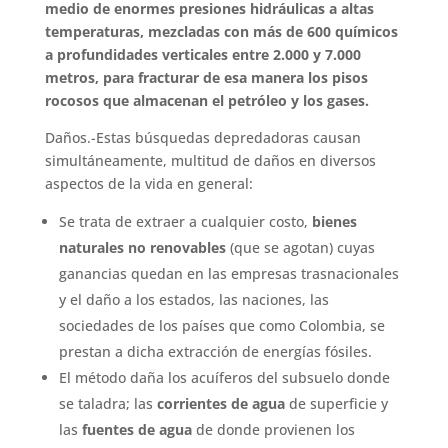
medio de enormes presiones hidráulicas a altas
temperaturas, mezcladas con más de 600 químicos
a profundidades verticales entre 2.000 y 7.000
metros, para fracturar de esa manera los pisos
rocosos que almacenan el petróleo y los gases.
Daños.-Estas búsquedas depredadoras causan
simultáneamente, multitud de daños en diversos
aspectos de la vida en general:
Se trata de extraer a cualquier costo,
bienes
naturales no renovables
(que se agotan) cuyas
ganancias quedan en las empresas trasnacionales
y el daño a los estados, las naciones, las
sociedades de los países que como Colombia, se
prestan a dicha extracción de energías fósiles.
El método daña los acuíferos del subsuelo donde
se taladra; las
corrientes de agua
de superficie y
las
fuentes de agua
de donde provienen los