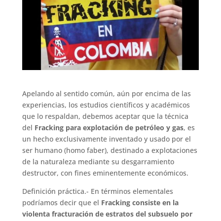
Apelando al sentido común, aún por encima de las
experiencias, los estudios científicos y académicos
que lo respaldan, debemos aceptar que la técnica
del
Fracking para explotación de petróleo y gas
, es
un hecho exclusivamente inventado y usado por el
ser humano (homo faber), destinado a explotaciones
de la naturaleza mediante su desgarramiento
destructor, con fines eminentemente económicos.
Definición práctica.- En términos elementales
podríamos decir que el
Fracking consiste en la
violenta fracturación de estratos del subsuelo por