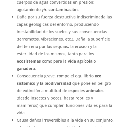
cuerpos de agua convertidas en presión:
agotamiento y/o
contaminación
.
Daña por su fuerza destructiva indiscriminada las
capas geológicas del entorno, produciendo
inestabilidad de los suelos y sus consecuencias
(terremotos, vibraciones, etc.). Daña la superficie
del terreno por las sequías, la erosión y la
esterilidad de los mismos, tanto para los
ecosistemas
como para la
vida agrícola
o
ganadera
.
Consecuencia grave, rompe el equilibrio
eco
sistémico y la biodiversidad
que pone en peligro
de extinción a multitud de
especies animales
(desde insectos y peces, hasta reptiles y
mamíferos) que cumplen funciones vitales para la
vida.
Causa daños irreversibles a la vida en su conjunto,