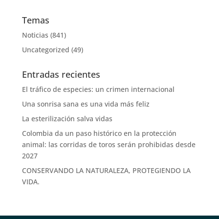
Temas
Noticias
(841)
Uncategorized
(49)
Entradas recientes
El tráfico de especies: un crimen internacional
Una sonrisa sana es una vida más feliz
La esterilización salva vidas
Colombia da un paso histórico en la protección
animal: las corridas de toros serán prohibidas desde
2027
CONSERVANDO LA NATURALEZA, PROTEGIENDO LA
VIDA.