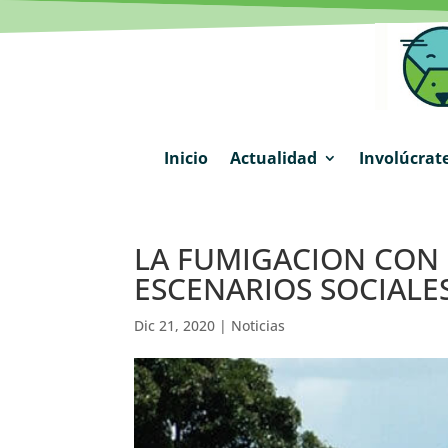
Inicio
Actualidad
Involúcrat
LA FUMIGACION CON
ESCENARIOS SOCIALE
Dic 21, 2020
|
Noticias