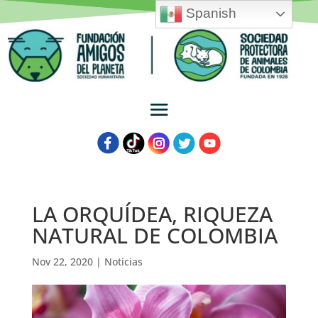
Spanish
LA ORQUÍDEA, RIQUEZA
NATURAL DE COLOMBIA
Nov 22, 2020
|
Noticias