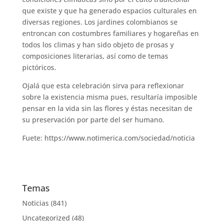
que existe y que ha generado espacios culturales en
diversas regiones. Los jardines colombianos se
entroncan con costumbres familiares y hogareñas en
todos los climas y han sido objeto de prosas y
composiciones literarias, así como de temas
pictóricos.
Ojalá que esta celebración sirva para reflexionar
sobre la existencia misma pues, resultaría imposible
pensar en la vida sin las flores y éstas necesitan de
su preservación por parte del ser humano.
Fuete: https://www.notimerica.com/sociedad/noticia
Temas
Noticias
(841)
Uncategorized
(48)