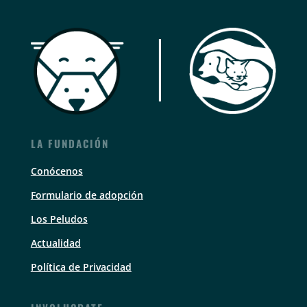
LA FUNDACIÓN
Conócenos
Formulario de adopción
Los Peludos
Actualidad
Política de Privacidad