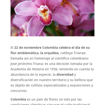
El
22 de noviembre Colombia celebra el día de su
flor emblemática, la orquídea
, cattleya Trianae,
llamada así en homenaje al científico colombiano
José Jerónimo Triana; es una decisión tomada por la
Academia de Historia en 1936, teniendo en cuenta la
abundancia de la especie, la
diversidad
y
diversificación en nuestro territorio y su belleza que
es objeto de cultivos especializados y exposiciones y
concursos.
Colombia
es un país de flores no solo por las
condiciones climáticas sino por el culto tradicional