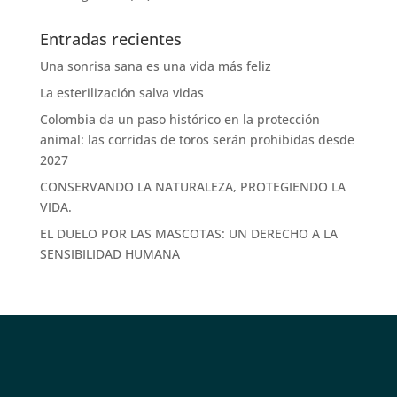
Entradas recientes
Una sonrisa sana es una vida más feliz
La esterilización salva vidas
Colombia da un paso histórico en la protección
animal: las corridas de toros serán prohibidas desde
2027
CONSERVANDO LA NATURALEZA, PROTEGIENDO LA
VIDA.
EL DUELO POR LAS MASCOTAS: UN DERECHO A LA
SENSIBILIDAD HUMANA