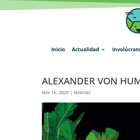
Inicio
Actualidad
Involúcrat
ALEXANDER VON HUMBO
Nov 16, 2020
|
Noticias