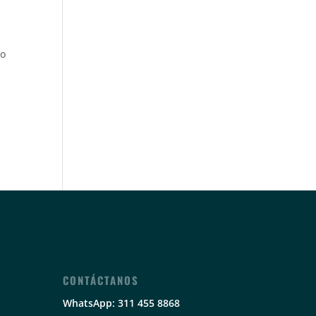
mo
CONTÁCTANOS
WhatsApp: 311 455 8868