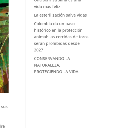
vida más feliz
La esterilización salva vidas
Colombia da un paso
histórico en la protección
animal: las corridas de toros
serán prohibidas desde
2027
CONSERVANDO LA
NATURALEZA,
PROTEGIENDO LA VIDA.
e sus
dre