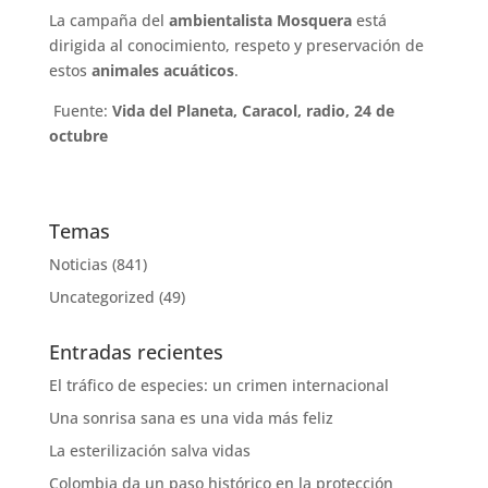
La campaña del
ambientalista Mosquera
está
dirigida al conocimiento, respeto y preservación de
estos
animales acuáticos
.
Fuente:
Vida del Planeta, Caracol, radio, 24 de
octubre
Temas
Noticias
(841)
Uncategorized
(49)
Entradas recientes
El tráfico de especies: un crimen internacional
Una sonrisa sana es una vida más feliz
La esterilización salva vidas
Colombia da un paso histórico en la protección