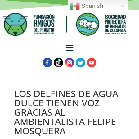
Spanish
LOS DELFINES DE AGUA
DULCE TIENEN VOZ
GRACIAS AL
AMBIENTALISTA FELIPE
MOSQUERA