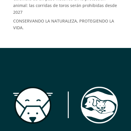
animal: las corridas de toros serán prohibidas desde
2027
CONSERVANDO LA NATURALEZA, PROTEGIENDO LA
VIDA.