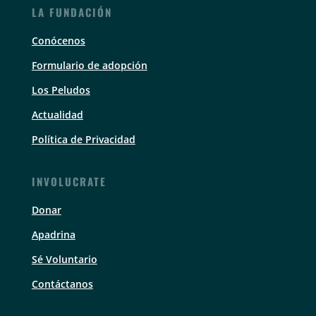
LA FUNDACIÓN
Conócenos
Formulario de adopción
Los Peludos
Actualidad
Política de Privacidad
INVOLUCRATE
Donar
Apadrina
Sé Voluntario
Contáctanos