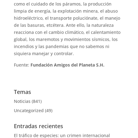
como el cuidado de los páramos, la producción
limpia de energía, la explotación minera, el abuso
hidroeléctrico, el transporte poluciónate, el manejo
de las basuras, etcétera. Ante ello, la naturaleza
reacciona con el cambio climático, el calentamiento
global, los maremotos y movimientos sísmicos, los
incendios y las pandemias que no sabemos ni
siquiera manejar y controlar.
Fuente:
Fundación Amigos del Planeta S.H.
Temas
Noticias
(841)
Uncategorized
(49)
Entradas recientes
El tráfico de especies: un crimen internacional