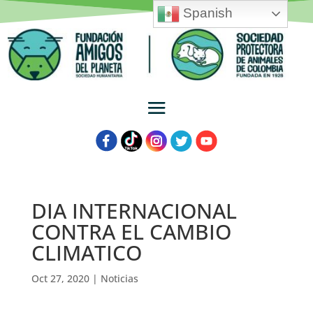
Spanish
DIA INTERNACIONAL
CONTRA EL CAMBIO
CLIMATICO
Oct 27, 2020
|
Noticias