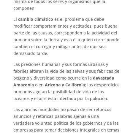
misma de todos los seres y organismos que la
componen.
El
cambio climático
es el problema que debe
modificar comportamientos y actitudes, pues buena
parte de las causas, corresponden a la actividad del
humano sobre la tierra y es a él a quien corresponde
también el corregir y mitigar antes de que sea
demasiado tarde.
Las presiones humanas y sus formas urbanas y
fabriles alteran la vida de las selvas y sus fábricas de
oxígeno y diversidad como ocurre en la
devastada
Amazonia
o en
Arizona y California
; los desperdicios
humanos agotan la posibilidad de vida de los
océanos y el aire está infectado por la polución.
Las alarmas mundiales no pasan de ser retóricos
anuncios y retóricas palabras ajenas a una
verdadera voluntad política de los gobiernos y de las
empresas para tomar decisiones integrales en temas