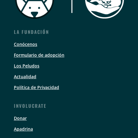
LA FUNDACIÓN
Conócenos
Formulario de adopción
Los Peludos
Actualidad
Política de Privacidad
INVOLUCRATE
Donar
Apadrina