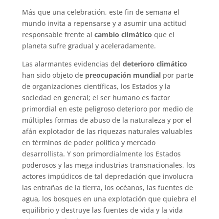
Más que una celebración, este fin de semana el
mundo invita a repensarse y a asumir una actitud
responsable frente al
cambio climático
que el
planeta sufre gradual y aceleradamente.
Las alarmantes evidencias del
deterioro climático
han sido objeto de
preocupación mundial
por parte
de organizaciones científicas, los Estados y la
sociedad en general; el ser humano es factor
primordial en este peligroso deterioro por medio de
múltiples formas de abuso de la naturaleza y por el
afán explotador de las riquezas naturales valuables
en términos de poder político y mercado
desarrollista. Y son primordialmente los Estados
poderosos y las mega industrias transnacionales, los
actores impúdicos de tal depredación que involucra
las entrañas de la tierra, los océanos, las fuentes de
agua, los bosques en una explotación que quiebra el
equilibrio y destruye las fuentes de vida y la vida