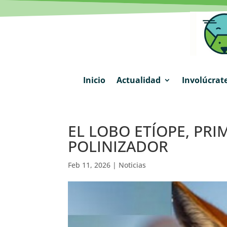
Inicio
Actualidad
Involúcrat
EL LOBO ETÍOPE, PR
POLINIZADOR
Feb 11, 2026
|
Noticias