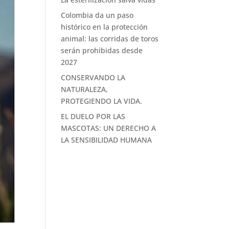
Colombia da un paso
histórico en la protección
animal: las corridas de toros
serán prohibidas desde
2027
CONSERVANDO LA
NATURALEZA,
PROTEGIENDO LA VIDA.
EL DUELO POR LAS
MASCOTAS: UN DERECHO A
LA SENSIBILIDAD HUMANA