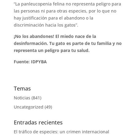
“La panleucopenia felina no representa peligro para
las personas ni para otras especies, por lo que no
hay justificación para el abandono o la
discriminación hacia los gatos”.
¡No los abandones! El miedo nace de la
desinformación. Tu gato es parte de tu familia y no
representa un peligro para tu salud.
Fuente: IDPYBA
Temas
Noticias
(841)
Uncategorized
(49)
Entradas recientes
El tráfico de especies: un crimen internacional