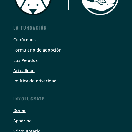
LA FUNDACIÓN
Conócenos
Formulario de adopción
Los Peludos
Actualidad
Política de Privacidad
INVOLUCRATE
Donar
Apadrina
Sé Voluntario