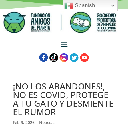
Spanish
¡NO LOS ABANDONES!,
NO ES COVID, PROTEGE
A TU GATO Y DESMIENTE
EL RUMOR
Feb 9, 2026
|
Noticias