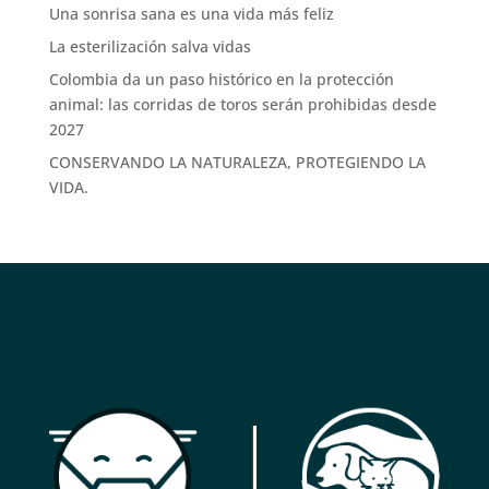
Una sonrisa sana es una vida más feliz
La esterilización salva vidas
Colombia da un paso histórico en la protección
animal: las corridas de toros serán prohibidas desde
2027
CONSERVANDO LA NATURALEZA, PROTEGIENDO LA
VIDA.