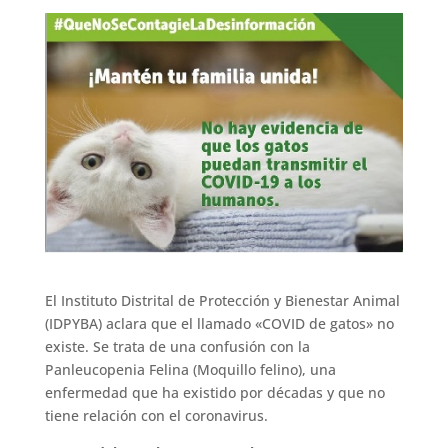
El Instituto Distrital de Protección y Bienestar Animal
(IDPYBA) aclara que el llamado «COVID de gatos» no
existe. Se trata de una confusión con la
Panleucopenia Felina (Moquillo felino), una
enfermedad que ha existido por décadas y que no
tiene relación con el coronavirus.