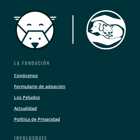
LA FUNDACIÓN
Conócenos
Formulario de adopción
Los Peludos
Actualidad
Política de Privacidad
INVOLUCRATE