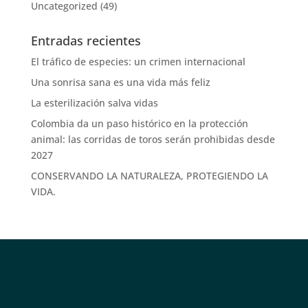
Uncategorized
(49)
Entradas recientes
El tráfico de especies: un crimen internacional
Una sonrisa sana es una vida más feliz
La esterilización salva vidas
Colombia da un paso histórico en la protección
animal: las corridas de toros serán prohibidas desde
2027
CONSERVANDO LA NATURALEZA, PROTEGIENDO LA
VIDA.