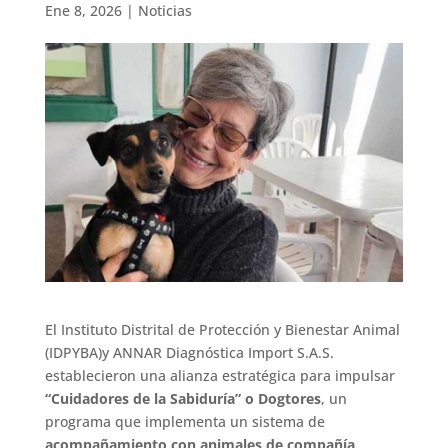
Ene 8, 2026
|
Noticias
El Instituto Distrital de Protección y Bienestar Animal
(IDPYBA)y ANNAR Diagnóstica Import S.A.S.
establecieron una alianza estratégica para impulsar
“Cuidadores de la Sabiduría” o Dogtores
, un
programa que implementa un sistema de
acompañamiento con animales de compañía