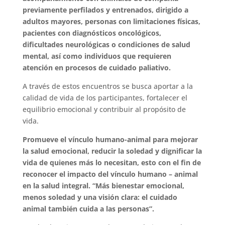
previamente perfilados y entrenados, dirigido a
adultos mayores, personas con limitaciones físicas,
pacientes con diagnósticos oncológicos,
dificultades neurológicas o condiciones de salud
mental, así como individuos que requieren
atención en procesos de cuidado paliativo.
A través de estos encuentros se busca aportar a la
calidad de vida de los participantes, fortalecer el
equilibrio emocional y contribuir al propósito de
vida.
Promueve el vínculo humano-animal para mejorar
la salud emocional, reducir la soledad y dignificar la
vida de quienes más lo necesitan, esto con el fin de
reconocer el impacto del vínculo humano – animal
en la salud integral. “Más bienestar emocional,
menos soledad y una visión clara: el cuidado
animal también cuida a las personas”.