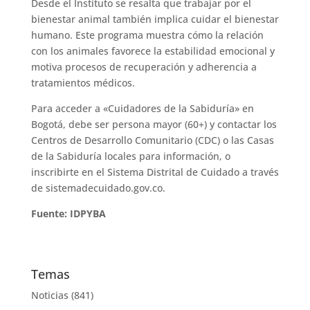
Desde el Instituto se resalta que trabajar por el
bienestar animal también implica cuidar el bienestar
humano. Este programa muestra cómo la relación
con los animales favorece la estabilidad emocional y
motiva procesos de recuperación y adherencia a
tratamientos médicos.
Para acceder a «Cuidadores de la Sabiduría» en
Bogotá, debe ser persona mayor (60+) y contactar los
Centros de Desarrollo Comunitario (CDC) o las Casas
de la Sabiduría locales para información, o
inscribirte en el Sistema Distrital de Cuidado a través
de sistemadecuidado.gov.co.
Fuente: IDPYBA
Temas
Noticias
(841)