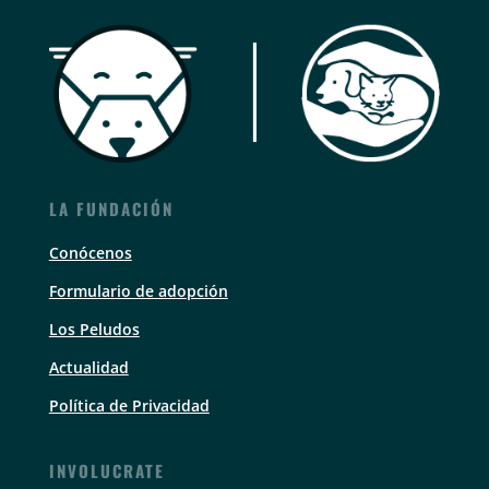
LA FUNDACIÓN
Conócenos
Formulario de adopción
Los Peludos
Actualidad
Política de Privacidad
INVOLUCRATE