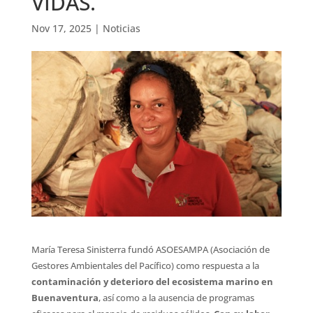
VIDAS.
Nov 17, 2025
|
Noticias
María Teresa Sinisterra fundó ASOESAMPA (Asociación de
Gestores Ambientales del Pacífico) como respuesta a la
contaminación y deterioro del ecosistema marino en
Buenaventura
, así como a la ausencia de programas