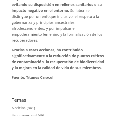
evitando su disposición en rellenos sanitarios o su
impacto negativo en el entorno.
Su labor se
distingue por un enfoque inclusivo, el respeto a la
gobernanza y principios ancestrales
afrodescendientes, y por impulsar el
empoderamiento femenino y la formalización de los
recuperadores.
Gracias a estas acciones, ha contribuido
significativamente a la reducción de puntos críticos
de contaminación, la recuperación de biodiversidad
y la mejora en la calidad de vida de sus miembros.
Fuente: Titanes Caracol
Temas
Noticias
(841)
Uncategorized
(49)