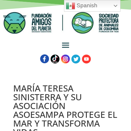
Spanish
MARÍA TERESA
SINISTERRA Y SU
ASOCIACIÓN
ASOESAMPA PROTEGE EL
MAR Y TRANSFORMA