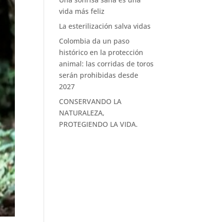
vida más feliz
La esterilización salva vidas
Colombia da un paso
histórico en la protección
animal: las corridas de toros
serán prohibidas desde
2027
CONSERVANDO LA
NATURALEZA,
PROTEGIENDO LA VIDA.