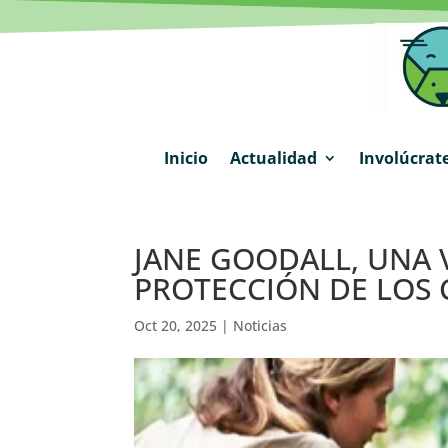
Inicio
Actualidad
Involúcrat
JANE GOODALL, UNA 
PROTECCIÓN DE LOS
Oct 20, 2025
|
Noticias